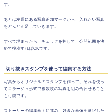
す。
あとは左隅にある写真追加マークから、入れたい写真
をどんどん足していきます。
すべて埋まったら、チェックを押して、公開範囲を決
めて投稿すればOKです。
切り抜きスタンプを使って編集する方法
写真からオリジナルのスタンプを作って、それを使っ
てコラージュ形式で複数枚の写真を組み合わせること
も可能です。
ストーリーの編集画面に進み、好きな画像を選択した