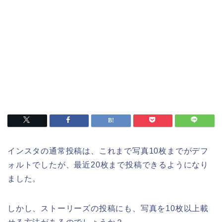
インスタの通常投稿は、これまで写真10枚までがデフ
ォルトでしたが、最近20枚まで投稿できるようになり
ました。
しかし、ストーリーズの投稿にも、写真を10枚以上載