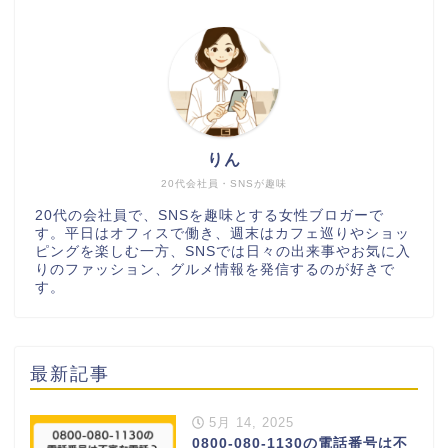
りん
20代会社員・SNSが趣味
20代の会社員で、SNSを趣味とする女性ブロガーで
す。平日はオフィスで働き、週末はカフェ巡りやショッ
ピングを楽しむ一方、SNSでは日々の出来事やお気に入
りのファッション、グルメ情報を発信するのが好きで
す。
最新記事
5月 14, 2025
0800-080-1130の電話番号は不