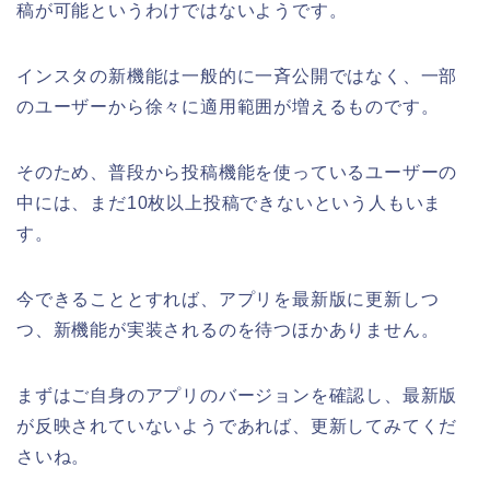
稿が可能というわけではないようです。
インスタの新機能は一般的に一斉公開ではなく、一部
のユーザーから徐々に適用範囲が増えるものです。
そのため、普段から投稿機能を使っているユーザーの
中には、まだ10枚以上投稿できないという人もいま
す。
今できることとすれば、アプリを最新版に更新しつ
つ、新機能が実装されるのを待つほかありません。
まずはご自身のアプリのバージョンを確認し、最新版
が反映されていないようであれば、更新してみてくだ
さいね。