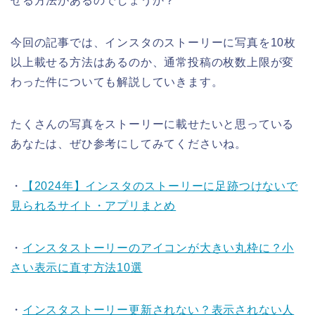
せる方法があるのでしょうか？
今回の記事では、インスタのストーリーに写真を10枚
以上載せる方法はあるのか、通常投稿の枚数上限が変
わった件についても解説していきます。
たくさんの写真をストーリーに載せたいと思っている
あなたは、ぜひ参考にしてみてくださいね。
・
【2024年】インスタのストーリーに足跡つけないで
見られるサイト・アプリまとめ
・
インスタストーリーのアイコンが大きい丸枠に？小
さい表示に直す方法10選
・
インスタストーリー更新されない？表示されない人