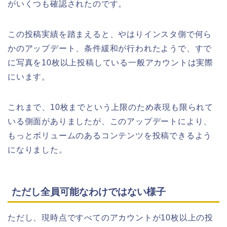
がいくつも確認されたのです。
この投稿実績を踏まえると、やはりインスタ側で何ら
かのアップデート、条件緩和が行われたようで、すで
に写真を10枚以上投稿している一般アカウントは実際
にいます。
これまで、10枚までという上限のため表現も限られて
いる側面がありましたが、このアップデートにより、
もっとボリュームのあるコンテンツを投稿できるよう
になりました。
ただし全員可能なわけではない様子
ただし、現時点ですべてのアカウントが10枚以上の投