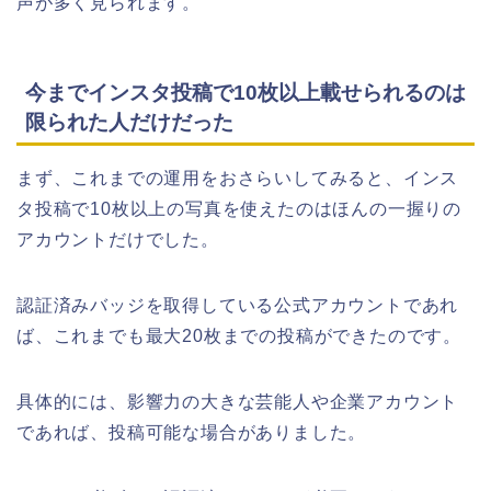
声が多く見られます。
今までインスタ投稿で10枚以上載せられるのは
限られた人だけだった
まず、これまでの運用をおさらいしてみると、インス
タ投稿で10枚以上の写真を使えたのはほんの一握りの
アカウントだけでした。
認証済みバッジを取得している公式アカウントであれ
ば、これまでも最大20枚までの投稿ができたのです。
具体的には、影響力の大きな芸能人や企業アカウント
であれば、投稿可能な場合がありました。