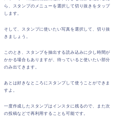
ら、スタンプのメニューを選択して切り抜きをタップ
します。
そして、スタンプに使いたい写真を選択して、切り抜
きましょう。
このとき、スタンプを抽出する読み込みに少し時間が
かかる場合もありますが、待っていると使いたい部分
のみ出てきます。
あとは好きなところにスタンプして使うことができま
すよ。
一度作成したスタンプはインスタに残るので、また次
の投稿などで再利用することも可能です。