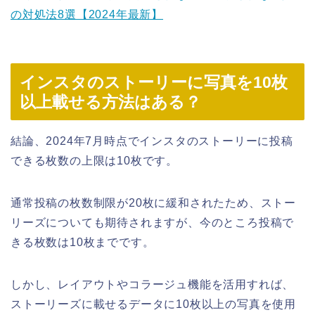
の対処法8選【2024年最新】
インスタのストーリーに写真を10枚
以上載せる方法はある？
結論、2024年7月時点でインスタのストーリーに投稿
できる枚数の上限は10枚です。
通常投稿の枚数制限が20枚に緩和されたため、ストー
リーズについても期待されますが、今のところ投稿で
きる枚数は10枚までです。
しかし、レイアウトやコラージュ機能を活用すれば、
ストーリーズに載せるデータに10枚以上の写真を使用