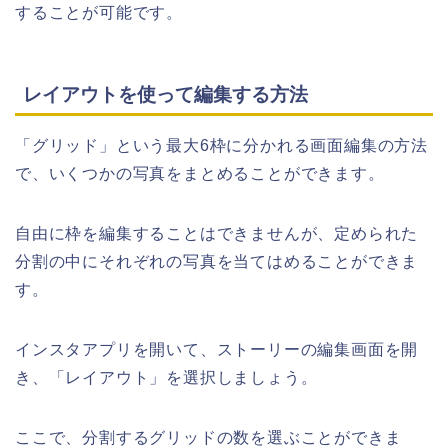
することが可能です。
レイアウトを使って編集する方法
「グリッド」という最大6枠に分かれる画面編集の方法
で、いくつかの写真をまとめることができます。
自由に枠を編集することはできませんが、定められた
分割の中にそれぞれの写真を当てはめることができま
す。
インスタアプリを開いて、ストーリーの編集画面を開
き、「レイアウト」を選択しましょう。
ここで、分割するグリッドの数を選ぶことができま