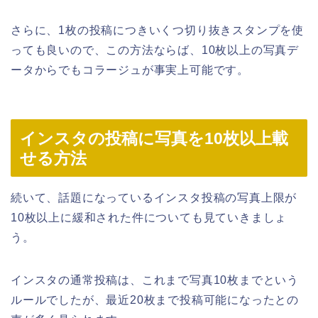
さらに、1枚の投稿につきいくつ切り抜きスタンプを使
っても良いので、この方法ならば、10枚以上の写真デ
ータからでもコラージュが事実上可能です。
インスタの投稿に写真を10枚以上載
せる方法
続いて、話題になっているインスタ投稿の写真上限が
10枚以上に緩和された件についても見ていきましょ
う。
インスタの通常投稿は、これまで写真10枚までという
ルールでしたが、最近20枚まで投稿可能になったとの