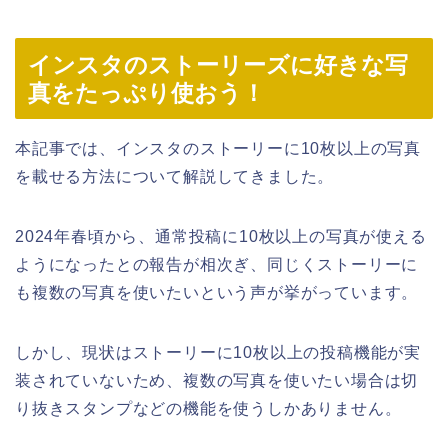
インスタのストーリーズに好きな写
真をたっぷり使おう！
本記事では、インスタのストーリーに10枚以上の写真
を載せる方法について解説してきました。
2024年春頃から、通常投稿に10枚以上の写真が使える
ようになったとの報告が相次ぎ、同じくストーリーに
も複数の写真を使いたいという声が挙がっています。
しかし、現状はストーリーに10枚以上の投稿機能が実
装されていないため、複数の写真を使いたい場合は切
り抜きスタンプなどの機能を使うしかありません。