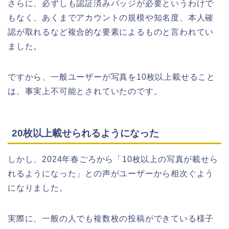
さらに、必ずしも認証済みバッジが必要というわけで
もなく、あくまでアカウントの規模や知名度、本人確
認が取れるなど複合的な要素によるものと言われてい
ました。
ですから、一般ユーザーが写真を10枚以上載せること
は、事実上不可能とされていたのです。
20枚以上載せられるようになった
しかし、2024年春ごろから「10枚以上の写真が載せら
れるようになった」との声がユーザーから相次ぐよう
になりました。
実際に、一般の人でも複数枚の投稿ができている様子