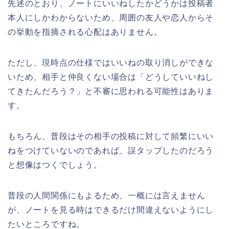
先述のとおり、ノートにいいねしたかどうかは投稿者
本人にしかわからないため、周囲の友人や恋人からそ
の挙動を指摘される心配はありません。
ただし、現時点の仕様ではいいねの取り消しができな
いため、相手と仲良くない場合は「どうしていいねし
てきたんだろう？」と不審に思われる可能性はありま
す。
もちろん、普段はその相手の投稿に対して頻繁にいい
ねをつけていないのであれば、誤タップしたのだろう
と想像はつくでしょう。
普段の人間関係にもよるため、一概には言えません
が、ノートを見る時はできるだけ間違えないようにし
たいところですね。