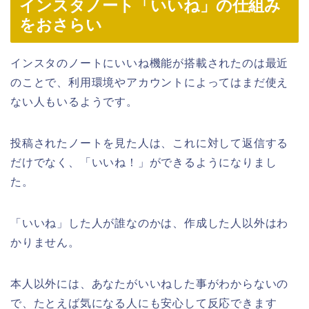
インスタノート「いいね」の仕組み
をおさらい
インスタのノートにいいね機能が搭載されたのは最近
のことで、利用環境やアカウントによってはまだ使え
ない人もいるようです。
投稿されたノートを見た人は、これに対して返信する
だけでなく、「いいね！」ができるようになりまし
た。
「いいね」した人が誰なのかは、作成した人以外はわ
かりません。
本人以外には、あなたがいいねした事がわからないの
で、たとえば気になる人にも安心して反応できます