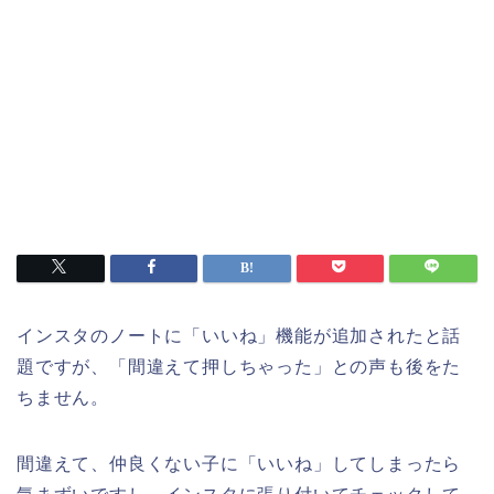
インスタのノートに「いいね」機能が追加されたと話
題ですが、「間違えて押しちゃった」との声も後をた
ちません。
間違えて、仲良くない子に「いいね」してしまったら