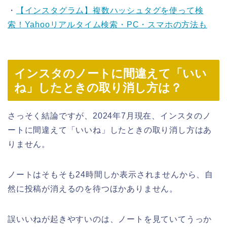
・
【インスタグラム】複数ハッシュタグを使って検
索！Yahooリアルタイム検索・PC・スマホの方法も
インスタのノートに間違えて「いい
ね」したときの取り消し方は？
さっそく結論ですが、2024年7月現在、インスタのノ
ートに間違えて「いいね」したときの取り消し方はあ
りません。
ノートはそもそも24時間しか表示されませんから、自
然に投稿が消えるのを待つほかありません。
誤いいねが起きやすいのは、ノートを見ていてうっか