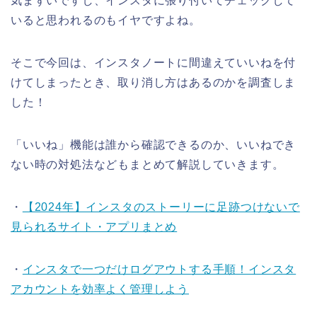
気まずいですし、インスタに張り付いてチェックして
いると思われるのもイヤですよね。
そこで今回は、インスタノートに間違えていいねを付
けてしまったとき、取り消し方はあるのかを調査しま
した！
「いいね」機能は誰から確認できるのか、いいねでき
ない時の対処法などもまとめて解説していきます。
・
【2024年】インスタのストーリーに足跡つけないで
見られるサイト・アプリまとめ
・
インスタで一つだけログアウトする手順！インスタ
アカウントを効率よく管理しよう