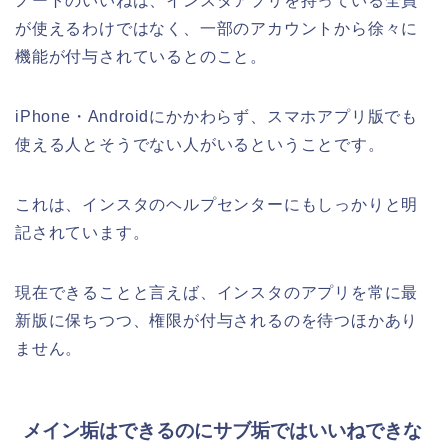
ノートのいいねは、インスタアプリを持っている全員
が使えるわけではなく、一部のアカウントから徐々に
機能が付与されているとのこと。
iPhone・Androidにかかわらず、スマホアプリ版でも
使える人とそうでない人がいるということです。
これは、インスタのヘルプセンターにもしっかりと明
記されています。
現在できることと言えば、インスタのアプリを常に最
新版に保ちつつ、権限が付与されるのを待つほかあり
ません。
メイン垢はできるのにサブ垢ではいいねできな