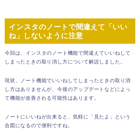
インスタのノートで間違えて「いい
ね」しないように注意
今回は、インスタのノート機能で間違えていいねして
しまったときの取り消し方について解説しました。
現状、ノート機能でいいねしてしまったときの取り消
し方はありませんが、今後のアップデートなどによっ
て機能が改善される可能性はあります。
ノートにいいねが出来ると、気軽に「見たよ」という
合図になるので便利ですね。