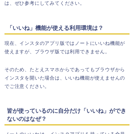
は、ぜひ参考にしてみてください。
「いいね」機能が使える利用環境は？
現在、インスタのアプリ版ではノートにいいね機能が
使えますが、ブラウザ版では利用できません。
そのため、たとえスマホからであってもブラウザから
インスタを開いた場合は、いいね機能が使えませんの
でご注意ください。
皆が使っているのに自分だけ「いいね」ができ
ないのはなぜ？