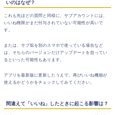
いのはなぜ？
これも先ほどの質問と同様に、サブアカウントには、
いいね権限がまだ付与されていない可能性が高いで
す。
または、サブ垢を別のスマホで使っている場合など
は、そちらのバージョンだけアップデートを怠ってい
るといった可能性もあります。
アプリを最新版に更新したうえで、再びいいね機能が
使えるかどうかをチェックしてみてください。
間違えて「いいね」したときに起こる影響は？