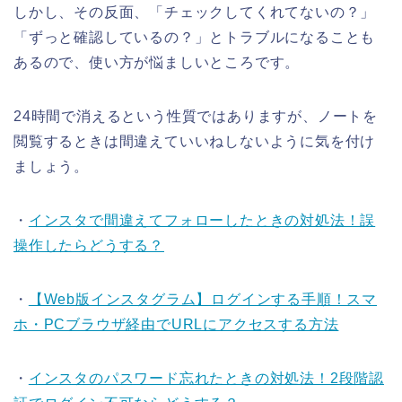
しかし、その反面、「チェックしてくれてないの？」
「ずっと確認しているの？」とトラブルになることも
あるので、使い方が悩ましいところです。
24時間で消えるという性質ではありますが、ノートを
閲覧するときは間違えていいねしないように気を付け
ましょう。
・
インスタで間違えてフォローしたときの対処法！誤
操作したらどうする？
・
【Web版インスタグラム】ログインする手順！スマ
ホ・PCブラウザ経由でURLにアクセスする方法
・
インスタのパスワード忘れたときの対処法！2段階認