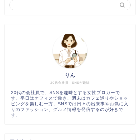
りん
20代会社員・SNSが趣味
20代の会社員で、SNSを趣味とする女性ブロガーで
す。平日はオフィスで働き、週末はカフェ巡りやショッ
ピングを楽しむ一方、SNSでは日々の出来事やお気に入
りのファッション、グルメ情報を発信するのが好きで
す。