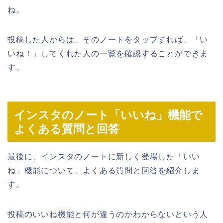
ね。
投稿した人からは、そのノートをタップすれば、「い
いね！」してくれた人の一覧を確認することができま
す。
インスタのノート「いいね」機能で
よくある質問と回答
最後に、インスタのノートに新しく登場した「いい
ね」機能について、よくある質問と回答を紹介しま
す。
投稿のいいね機能と何が違うのかわからないという人