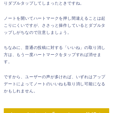
りダブルタップしてしまったときですね。
ノートを開いてハートマークを押し間違えることは起
こりにくいですが、ささっと操作しているとダブルタ
ップしがちなので注意しましょう。
ちなみに、普通の投稿に対する「いいね」の取り消し
方は、もう一度ハートマークをタップすれば消せま
す。
ですから、ユーザーの声が多ければ、いずれはアップ
デートによってノートのいいねも取り消し可能になる
かもしれません。