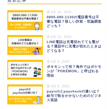
5月 14, 2025
0800-080-1130の電話番号は不
審な電話？怪しい詐欺・世論調査
どっち？
5月 13, 2025
LINE電話は充電切れてても繋が
る？通話中に充電が切れたときは
どうなる？
4月 9, 2025
ポキモンって何？海外ではポケモ
ンが「POKÉMON」と呼ばれる
理由
4月 8, 2025
payrollとpaycheckの違いは？
給与で恥をかかないためのビジネ
ス英語