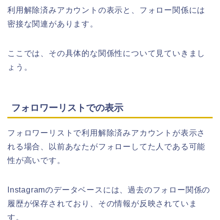
利用解除済みアカウントの表示と、フォロー関係には
密接な関連があります。
ここでは、その具体的な関係性について見ていきまし
ょう。
フォロワーリストでの表示
フォロワーリストで利用解除済みアカウントが表示さ
れる場合、以前あなたがフォローしてた人である可能
性が高いです。
Instagramのデータベースには、過去のフォロー関係の
履歴が保存されており、その情報が反映されていま
す。