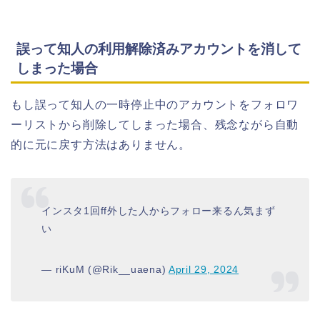
誤って知人の利用解除済みアカウントを消して
しまった場合
もし誤って知人の一時停止中のアカウントをフォロワ
ーリストから削除してしまった場合、残念ながら自動
的に元に戻す方法はありません。
インスタ1回ff外した人からフォロー来るん気まず
い
— riKuM (@Rik__uaena)
April 29, 2024