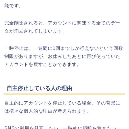
能です。
完全削除されると、アカウントに関連する全てのデー
タが消去されてしまいます。
一時停止は、一週間に1回までしか行えないという回数
制限がありますが、お休みしたあとに再び使っていた
アカウントを戻すことができます。
自主停止している人の理由
自主的にアカウントを停止している場合、その背景に
は様々な個人的な理由が考えられます。
SNSの利用を見直したい、一時的に距離を置きたい、