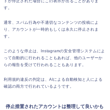
トが停止された場合にこの表示が出ることがありま
す。
通常、スパム行為や不適切なコンテンツの投稿によ
り、アカウントが一時的もしくは永久に停止されま
す。
このような停止は、Instagramの安全管理システムによ
って自動的に行われることもあれば、他のユーザーか
らの報告を受けて行われることもあります。
利用規約違反の判定は、AIによる自動検知と人による
確認の両方で行われているようです。
停止措置されたアカウントは整理して良いかも