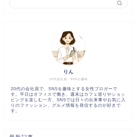
りん
20代会社員・SNSが趣味
20代の会社員で、SNSを趣味とする女性ブロガーで
す。平日はオフィスで働き、週末はカフェ巡りやショッ
ピングを楽しむ一方、SNSでは日々の出来事やお気に入
りのファッション、グルメ情報を発信するのが好きで
す。
最新記事