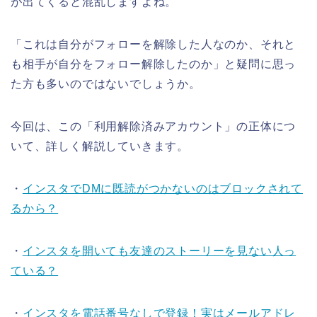
が出てくると混乱しますよね。
「これは自分がフォローを解除した人なのか、それと
も相手が自分をフォロー解除したのか」と疑問に思っ
た方も多いのではないでしょうか。
今回は、この「利用解除済みアカウント」の正体につ
いて、詳しく解説していきます。
・
インスタでDMに既読がつかないのはブロックされて
るから？
・
インスタを開いても友達のストーリーを見ない人っ
ている？
・
インスタを電話番号なしで登録！実はメールアドレ