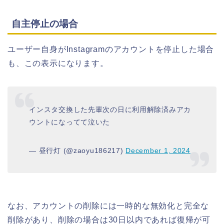
自主停止の場合
ユーザー自身がInstagramのアカウントを停止した場合
も、この表示になります。
インスタ交換した先輩次の日に利用解除済みアカ
ウントになってて泣いた
— 昼行灯 (@zaoyu186217)
December 1, 2024
なお、アカウントの削除には一時的な無効化と完全な
削除があり、削除の場合は30日以内であれば復帰が可