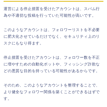
運営による停止措置を受けたアカウントは、スパム行
為や不適切な投稿を行っていた可能性が高いです。
このようなアカウントは、フォロワーリストを不必要
に肥大化させているだけでなく、セキュリティ上のリ
スクにもなり得ます。
停止措置を受けたアカウントは、フォロワー数を不正
に増やすための自動化ボットや、フィッシング詐欺な
どの悪質な目的を持っている可能性があるからです。
そのため、このようなアカウントを整理することで、
より健全なフォロワー関係を築くことができるはずで
す。