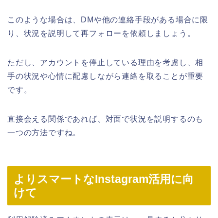
このような場合は、DMや他の連絡手段がある場合に限
り、状況を説明して再フォローを依頼しましょう。
ただし、アカウントを停止している理由を考慮し、相
手の状況や心情に配慮しながら連絡を取ることが重要
です。
直接会える関係であれば、対面で状況を説明するのも
一つの方法ですね。
よりスマートなInstagram活用に向
けて