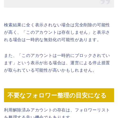
検索結果に全く表示されない場合は完全削除の可能性
が高く、「このアカウントは存在しません」と表示さ
れる場合は一時的な無効化の可能性があります。
また、「このアカウントは一時的にブロックされてい
ます」という表示が出る場合は、運営による停止措置
が取られている可能性が高いかもしれません。
不要なフォロワー整理の目安になる
利用解除済みアカウントの存在は、フォロワーリスト
を整理する良い機会でもあります。