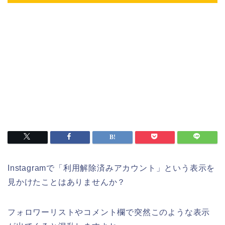
Instagramで「利用解除済みアカウント」という表示を
見かけたことはありませんか？
フォロワーリストやコメント欄で突然このような表示