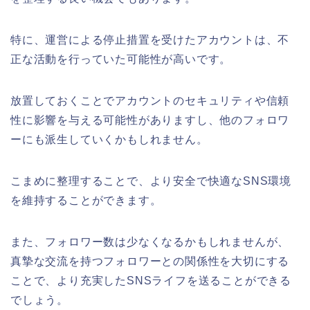
特に、運営による停止措置を受けたアカウントは、不
正な活動を行っていた可能性が高いです。
放置しておくことでアカウントのセキュリティや信頼
性に影響を与える可能性がありますし、他のフォロワ
ーにも派生していくかもしれません。
こまめに整理することで、より安全で快適なSNS環境
を維持することができます。
また、フォロワー数は少なくなるかもしれませんが、
真摯な交流を持つフォロワーとの関係性を大切にする
ことで、より充実したSNSライフを送ることができる
でしょう。