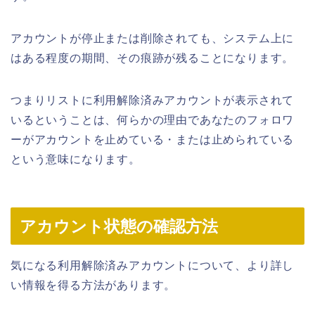
アカウントが停止または削除されても、システム上に
はある程度の期間、その痕跡が残ることになります。
つまりリストに利用解除済みアカウントが表示されて
いるということは、何らかの理由であなたのフォロワ
ーがアカウントを止めている・または止められている
という意味になります。
アカウント状態の確認方法
気になる利用解除済みアカウントについて、より詳し
い情報を得る方法があります。