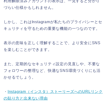
利用解除済みアカウントの表示は、一見すると分かり
づらい仕様かもしれません。
しかし、これはInstagramが私たちのプライバシーとセ
キュリティを守るための重要な機能の一つなのです。
表示の意味を正しく理解することで、より安全にSNS
を楽しむことができます。
また、定期的なセキュリティ設定の見直しや、不要な
フォロワーの整理など、快適なSNS環境づくりにも活
かせるでしょう。
・
Instagram（インスタ）ストーリーズへのURLリンク
の貼り方と出来ない理由