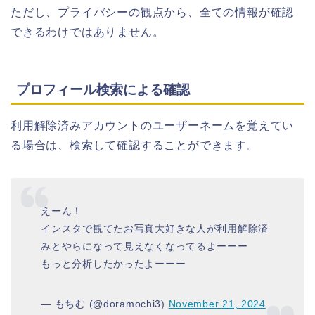
ただし、プライバシーの観点から、全ての情報が確認
できるわけではありません。
プロフィール検索による確認
利用解除済みアカウントのユーザーネームを覚えてい
る場合は、検索して確認することができます。
えーん！
インスタで観てたお写真大好きな人が利用解除済
みとやらになって見えなくなってるよーーー
もっと分析したかったよーーー
— もちむ (@doramochi3)
November 21, 2024