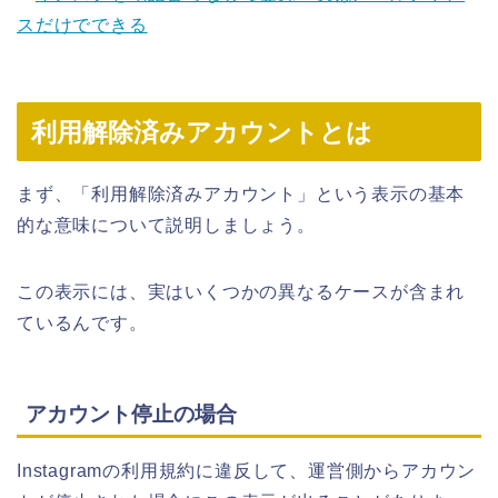
スだけでできる
利用解除済みアカウントとは
まず、「利用解除済みアカウント」という表示の基本
的な意味について説明しましょう。
この表示には、実はいくつかの異なるケースが含まれ
ているんです。
アカウント停止の場合
Instagramの利用規約に違反して、運営側からアカウン