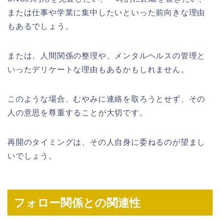
または仕事や学業に集中したいといった前向きな理由
もあるでしょう。
または、人間関係の整理や、メンタルヘルスの管理と
いったデリケートな理由もあるかもしれません。
このような場合、むやみに連絡を取ろうとせず、その
人の意思を尊重することが大切です。
再開のタイミングは、その人自身に委ねるのが望まし
いでしょう。
フォロー関係との関連性