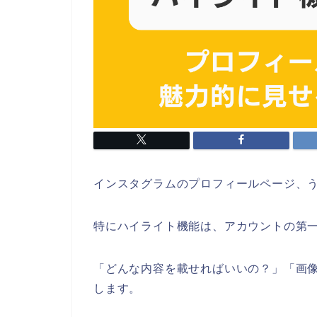
インスタグラムのプロフィールページ、
特にハイライト機能は、アカウントの第
「どんな内容を載せればいいの？」「画
します。