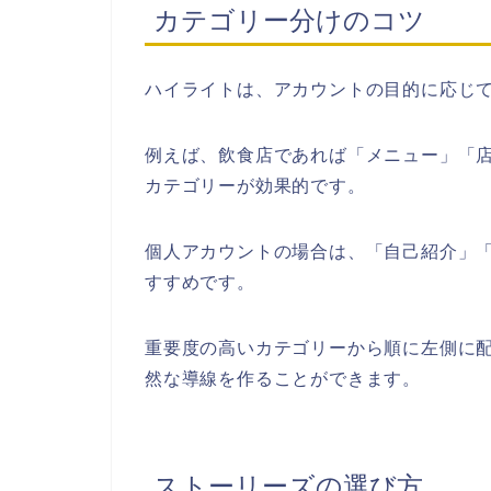
カテゴリー分けのコツ
ハイライトは、アカウントの目的に応じ
例えば、飲食店であれば「メニュー」「
カテゴリーが効果的です。
個人アカウントの場合は、「自己紹介」
すすめです。
重要度の高いカテゴリーから順に左側に
然な導線を作ることができます。
ストーリーズの選び方