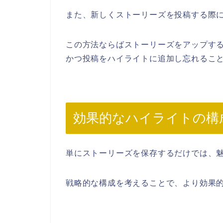
また、新しくストーリーズを投稿する際
この方法ならばストーリーズをアップす
かつ投稿をハイライトに追加し忘れるこ
効果的なハイライトの構
単にストーリーズを保存するだけでは、
戦略的な構成を考えることで、より効果