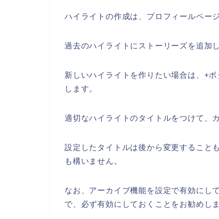
ハイライトの作成は、プロフィールペー
過去のハイライトにストーリーズを追加
新しいハイライトを作りたい場合は、+
します。
適切なハイライトのタイトルをつけて、
設定したタイトルは後から変更すること
も構いません。
なお、アーカイブ機能を設定で有効にし
で、必ず有効にしておくことをお勧めし