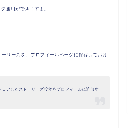
スタ運用ができますよ。
トーリーズを、プロフィールページに保存しておけ
シェアしたストーリーズ投稿をプロフィールに追加す