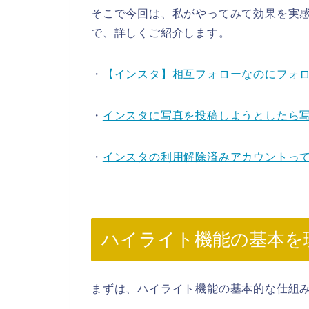
そこで今回は、私がやってみて効果を実
で、詳しくご紹介します。
・
【インスタ】相互フォローなのにフォ
・
インスタに写真を投稿しようとしたら
・
インスタの利用解除済みアカウントっ
ハイライト機能の基本を
まずは、ハイライト機能の基本的な仕組