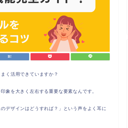
うまく活用できていますか？
一印象を大きく左右する重要な要素なんです。
像のデザインはどうすれば？」という声をよく耳に