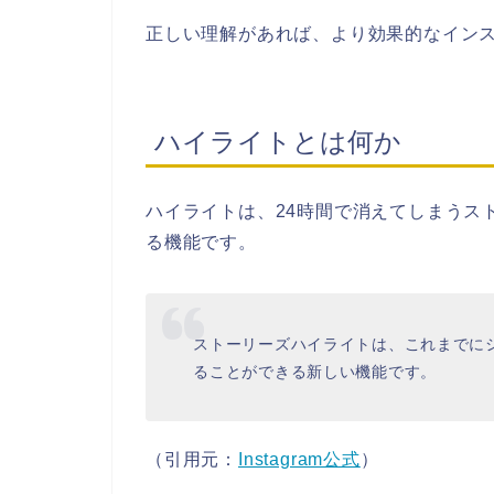
正しい理解があれば、より効果的なイン
ハイライトとは何か
ハイライトは、24時間で消えてしまうス
る機能です。
ストーリーズハイライトは、これまでに
ることができる新しい機能です。
（引用元：
Instagram公式
）