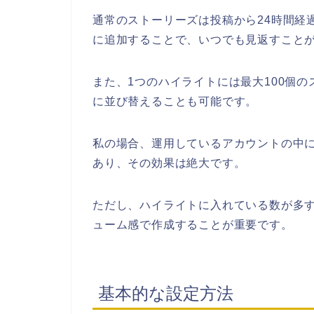
通常のストーリーズは投稿から24時間経
に追加することで、いつでも見返すこと
また、1つのハイライトには最大100個
に並び替えることも可能です。
私の場合、運用しているアカウントの中に
あり、その効果は絶大です。
ただし、ハイライトに入れている数が多
ューム感で作成することが重要です。
基本的な設定方法