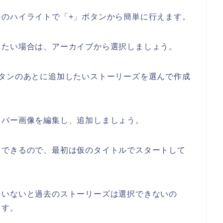
ジのハイライトで「+」ボタンから簡単に行えます。
したい場合は、アーカイブから選択しましょう。
ボタンのあとに追加したいストーリーズを選んで作成
カバー画像を編集し、追加しましょう。
もできるので、最初は仮のタイトルでスタートして
ていないと過去のストーリーズは選択できないの
ます。