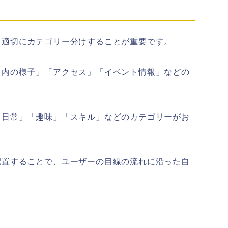
て適切にカテゴリー分けすることが重要です。
店内の様子」「アクセス」「イベント情報」などの
「日常」「趣味」「スキル」などのカテゴリーがお
配置することで、ユーザーの目線の流れに沿った自