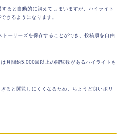
過すると自動的に消えてしまいますが、ハイライト
ができるようになります。
のストーリーズを保存することができ、投稿順を自由
は月間約5,000回以上の閲覧数があるハイライトも
すぎると閲覧しにくくなるため、ちょうど良いボリ