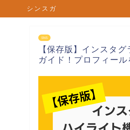
シンスガ
SNS
【保存版】インスタグ
ガイド！プロフィール