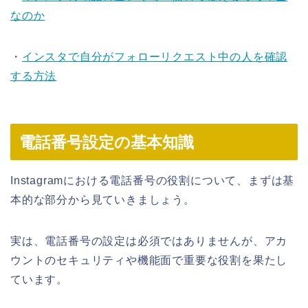
なのか
・
インスタで自分がフォローリクエスト中の人を確認
する方法
電話番号設定の基本知識
Instagramにおける電話番号の役割について、まずは基
本的な部分から見ていきましょう。
実は、電話番号の設定は必須ではありませんが、アカ
ウントのセキュリティや機能面で重要な役割を果たし
ています。