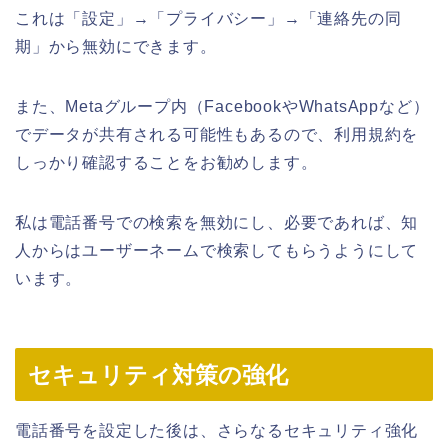
これは「設定」→「プライバシー」→「連絡先の同
期」から無効にできます。
また、Metaグループ内（FacebookやWhatsAppなど）
でデータが共有される可能性もあるので、利用規約を
しっかり確認することをお勧めします。
私は電話番号での検索を無効にし、必要であれば、知
人からはユーザーネームで検索してもらうようにして
います。
セキュリティ対策の強化
電話番号を設定した後は、さらなるセキュリティ強化