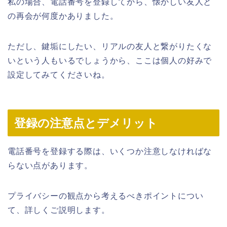
私の場合、電話番号を登録してから、懐かしい友人と
の再会が何度かありました。
ただし、鍵垢にしたい、リアルの友人と繋がりたくな
いという人もいるでしょうから、ここは個人の好みで
設定してみてくださいね。
登録の注意点とデメリット
電話番号を登録する際は、いくつか注意しなければな
らない点があります。
プライバシーの観点から考えるべきポイントについ
て、詳しくご説明します。