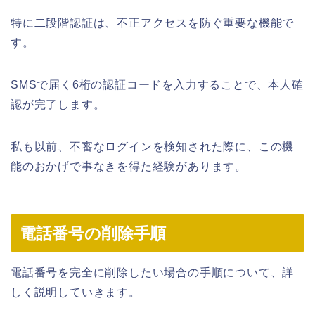
特に二段階認証は、不正アクセスを防ぐ重要な機能で
す。
SMSで届く6桁の認証コードを入力することで、本人確
認が完了します。
私も以前、不審なログインを検知された際に、この機
能のおかげで事なきを得た経験があります。
電話番号の削除手順
電話番号を完全に削除したい場合の手順について、詳
しく説明していきます。