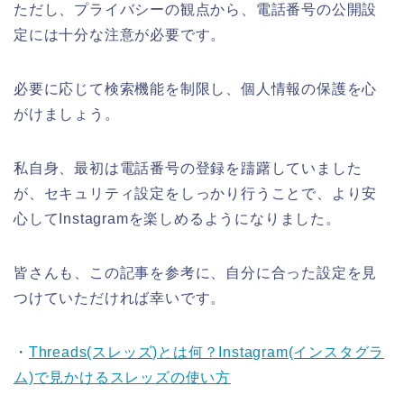
ただし、プライバシーの観点から、電話番号の公開設
定には十分な注意が必要です。
必要に応じて検索機能を制限し、個人情報の保護を心
がけましょう。
私自身、最初は電話番号の登録を躊躇していました
が、セキュリティ設定をしっかり行うことで、より安
心してInstagramを楽しめるようになりました。
皆さんも、この記事を参考に、自分に合った設定を見
つけていただければ幸いです。
・
Threads(スレッズ)とは何？Instagram(インスタグラ
ム)で見かけるスレッズの使い方