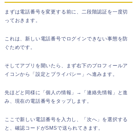
まずは電話番号を変更する前に、二段階認証を一度切
っておきます。
これは、新しい電話番号でログインできない事態を防
ぐためです。
そしてアプリを開いたら、まず右下のプロフィールア
イコンから「設定とプライバシー」へ進みます。
先ほどと同様に「個人の情報」→「連絡先情報」と進
み、現在の電話番号をタップします。
ここで新しい電話番号を入力し、「次へ」を選択する
と、確認コードがSMSで送られてきます。