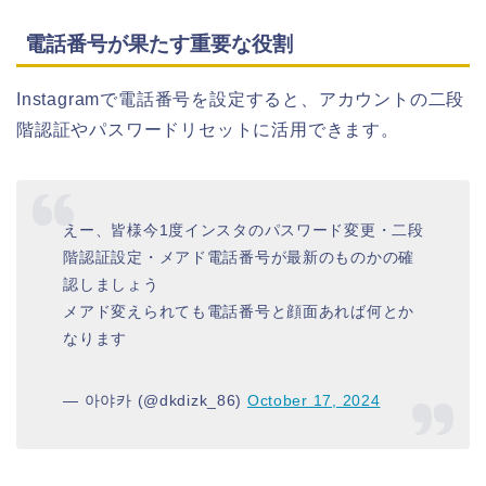
電話番号が果たす重要な役割
Instagramで電話番号を設定すると、アカウントの二段
階認証やパスワードリセットに活用できます。
えー、皆様今1度インスタのパスワード変更・二段
階認証設定・メアド電話番号が最新のものかの確
認しましょう
メアド変えられても電話番号と顔面あれば何とか
なります
— 아야카 (@dkdizk_86)
October 17, 2024