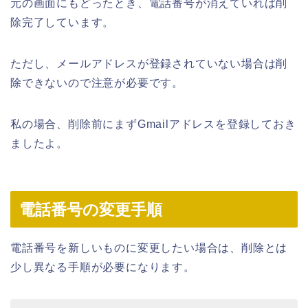
元の画面にもどったとき、電話番号が消えていれば削
除完了しています。
ただし、メールアドレスが登録されていない場合は削
除できないので注意が必要です。
私の場合、削除前にまずGmailアドレスを登録しておき
ましたよ。
電話番号の変更手順
電話番号を新しいものに変更したい場合は、削除とは
少し異なる手順が必要になります。