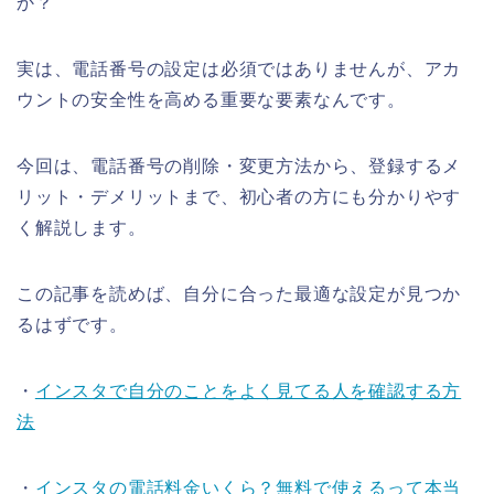
か？
実は、電話番号の設定は必須ではありませんが、アカ
ウントの安全性を高める重要な要素なんです。
今回は、電話番号の削除・変更方法から、登録するメ
リット・デメリットまで、初心者の方にも分かりやす
く解説します。
この記事を読めば、自分に合った最適な設定が見つか
るはずです。
・
インスタで自分のことをよく見てる人を確認する方
法
・
インスタの電話料金いくら？無料で使えるって本当