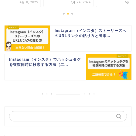
4月 8, 2025
3月 24, 2024
6月 5, 
Instagram（インスタ）ストーリーズへ
のURLリンクの貼り方と出来...
Instagram（インスタ）でハッシュタグ
を複数同時に検索する方法（二...