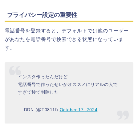
プライバシー設定の重要性
電話番号を登録すると、デフォルトでは他のユーザー
があなたを電話番号で検索できる状態になっていま
す。
インスタ作ったんだけど
電話番号で作ったせいかオススメにリアルの人で
すぎて秒で削除した
— DDN (@T0811I)
October 17, 2024