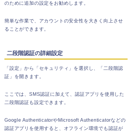
のために追加の設定をお勧めします。
簡単な作業で、アカウントの安全性を大きく向上させ
ることができます。
二段階認証の詳細設定
「設定」から「セキュリティ」を選択し、「二段階認
証」を開きます。
ここでは、SMS認証に加えて、認証アプリを使用した
二段階認証も設定できます。
Google AuthenticatorやMicrosoft Authenticatorなどの
認証アプリを使用すると、オフライン環境でも認証が