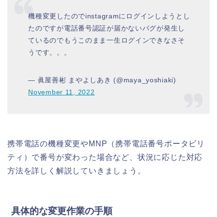
機種変更したのでinstagramにログインしようとし
たのですが電話番号認証が届かないバグが発生し
ているのでもうこのまま一生ログインできなさそ
うです。。。
— 眞屋善彬 まやよしあき (@maya_yoshiaki)
November 11, 2022
携帯電話の機種変更やMNP（携帯電話番号ポータビリ
ティ）で番号が変わった場合など、状況に応じた対応
方法を詳しく解説していきましょう。
具体的な変更作業の手順