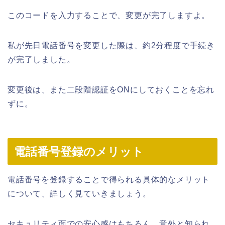
このコードを入力することで、変更が完了しますよ。
私が先日電話番号を変更した際は、約2分程度で手続き
が完了しました。
変更後は、また二段階認証をONにしておくことを忘れ
ずに。
電話番号登録のメリット
電話番号を登録することで得られる具体的なメリット
について、詳しく見ていきましょう。
セキュリティ面での安心感はもちろん、意外と知られ