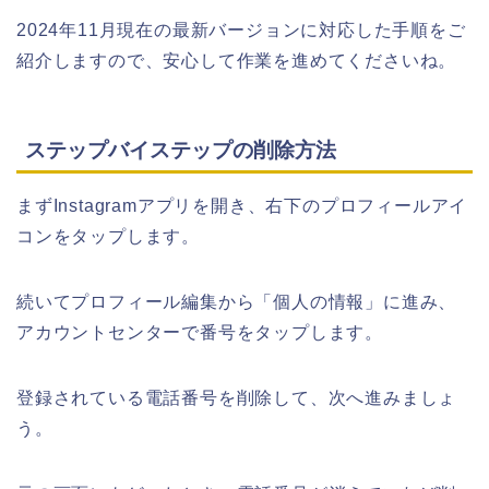
2024年11月現在の最新バージョンに対応した手順をご
紹介しますので、安心して作業を進めてくださいね。
ステップバイステップの削除方法
まずInstagramアプリを開き、右下のプロフィールアイ
コンをタップします。
続いてプロフィール編集から「個人の情報」に進み、
アカウントセンターで番号をタップします。
登録されている電話番号を削除して、次へ進みましょ
う。