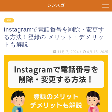
シンスガ
SNS
Instagramで電話番号を削除・変更す
る方法！登録の メリット・デメリッ
トも解説
11月 7, 2024
/
4月 15, 2025