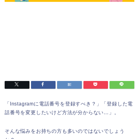
「Instagramに電話番号を登録すべき？」「登録した電
話番号を変更したいけど方法が分からない…」。
そんな悩みをお持ちの方も多いのではないでしょう