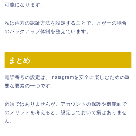
可能になります。
私は両方の認証方法を設定することで、万が一の場合
のバックアップ体制を整えています。
まとめ
電話番号の設定は、Instagramを安全に楽しむための重
要な要素の一つです。
必須ではありませんが、アカウントの保護や機能面で
のメリットを考えると、設定しておいて損はありませ
ん。