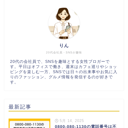
りん
20代会社員・SNSが趣味
20代の会社員で、SNSを趣味とする女性ブロガーで
す。平日はオフィスで働き、週末はカフェ巡りやショッ
ピングを楽しむ一方、SNSでは日々の出来事やお気に入
りのファッション、グルメ情報を発信するのが好きで
す。
最新記事
5月 14, 2025
0800-080-1130の電話番号は不