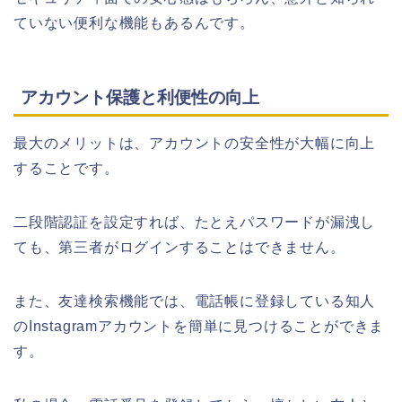
ていない便利な機能もあるんです。
アカウント保護と利便性の向上
最大のメリットは、アカウントの安全性が大幅に向上
することです。
二段階認証を設定すれば、たとえパスワードが漏洩し
ても、第三者がログインすることはできません。
また、友達検索機能では、電話帳に登録している知人
のInstagramアカウントを簡単に見つけることができま
す。