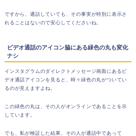
ですから、通話していても、その事実が特別に表示さ
れることはないので安心してくださいね。
ビデオ通話のアイコン脇にある緑色の丸も変化
ナシ
インスタグラムのダイレクトメッセージ画面にあるビ
デオ通話アイコンを見ると、時々緑色の丸がついてい
るのが見えますよね。
この緑色の丸は、その人がオンラインであることを示
しています。
でも、私が検証した結果、その人が通話中であって