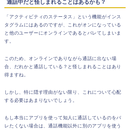
通話中だと怪しまれることはあるかも？
「アクティビティのステータス」という機能がインス
タグラムにはあるのですが、これがオンになっている
と他のユーザーにオンラインであるとバレてしまいま
す。
このため、オンラインでありながら通話に出ない場
合、だれかと通話している？と怪しまれることはあり
得ますね。
しかし、特に隠す理由がない限り、これについて心配
する必要はあまりないでしょう。
もし本当にアプリを使って知人に通話しているのをバ
レたくない場合は、通話機能以外に別のアプリを使う