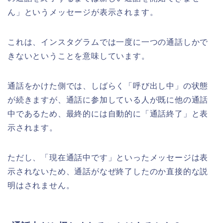
ん」というメッセージが表示されます。
これは、インスタグラムでは一度に一つの通話しかで
きないということを意味しています。
通話をかけた側では、しばらく「呼び出し中」の状態
が続きますが、通話に参加している人が既に他の通話
中であるため、最終的には自動的に「通話終了」と表
示されます。
ただし、「現在通話中です」といったメッセージは表
示されないため、通話がなぜ終了したのか直接的な説
明はされません。