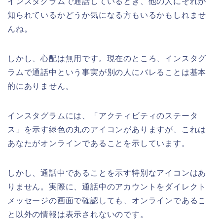
インスタグラムで通話しているとき、他の人にそれが
知られているかどうか気になる方もいるかもしれませ
んね。
しかし、心配は無用です。現在のところ、インスタグ
ラムで通話中という事実が別の人にバレることは基本
的にありません。
インスタグラムには、「アクティビティのステータ
ス」を示す緑色の丸のアイコンがありますが、これは
あなたがオンラインであることを示しています。
しかし、通話中であることを示す特別なアイコンはあ
りません。実際に、通話中のアカウントをダイレクト
メッセージの画面で確認しても、オンラインであるこ
と以外の情報は表示されないのです。