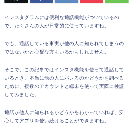
インスタグラムには便利な通話機能がついているの
で、たくさんの人が日常的に使っていますね。
でも、通話している事実が他の人に知られてしまうの
ではないかと心配な方もいるかもしれません。
そこで、この記事ではインスタ機能を使って通話して
いるとき、本当に他の人にバレるのかどうかを調べる
ために、複数のアカウントと端末を使って実際に検証
してみました。
通話が他人に知られるかどうかをわかっていれば、安
心してアプリを使い続けることができますね。