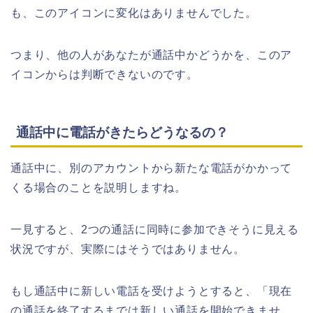
も、このアイコンに変化はありませんでした。
つまり、他の人があなたが通話中かどうかを、このア
イコンからは判断できないのです。
通話中に電話がきたらどうなるの？
通話中に、別のアカウントから新たな電話がかかって
くる場合のことを説明しますね。
一見すると、2つの通話に同時に参加できそうに見える
状況ですが、実際にはそうではありません。
もし通話中に新しい電話を受けようとすると、「現在
の通話を終了するまでは新しい通話を開始できませ