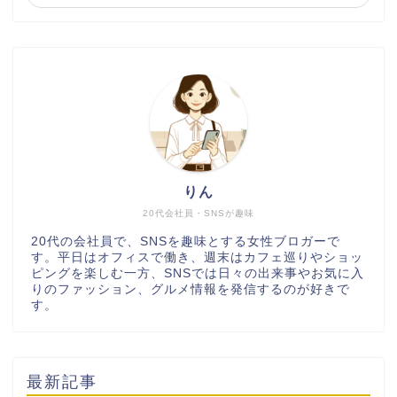
りん
20代会社員・SNSが趣味
20代の会社員で、SNSを趣味とする女性ブロガーで
す。平日はオフィスで働き、週末はカフェ巡りやショッ
ピングを楽しむ一方、SNSでは日々の出来事やお気に入
りのファッション、グルメ情報を発信するのが好きで
す。
最新記事