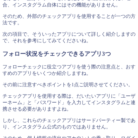
合、インスタグラム自体にはその機能がありません。
そのため、外部のチェックアプリを使用することが一つの方
法です。
次の項目で、そういったアプリについて詳しく紹介しますの
で、それを参考にしてみてくださいね。
フォロー状況をチェックできるアプリ3つ
フォローチェックに役立つアプリを使う際の注意点と、おす
すめのアプリをいくつか紹介しますね。
その前に注意すべきポイントを1点ご説明させてください。
チェックアプリを使用する際は、だいたいアプリに「ユーザ
ーネーム」と「パスワード」を入力してインスタグラムと連
携させる必要がありますよね。
しかし、これらのチェックアプリはサードパーティー製であ
り、インスタグラム公式のものではありません。