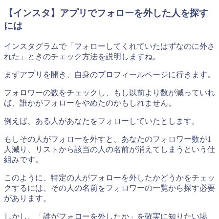
【インスタ】アプリでフォローを外した人を探す
には
インスタグラムで「フォローしてくれていたはずなのに外さ
れた」ときのチェック方法を説明しますね。
まずアプリを開き、自身のプロフィールページに行きます。
フォロワーの数をチェックし、もし以前より数が減っていれ
ば、誰かがフォローをやめたのかもしれません。
例えば、ある人があなたをフォローしていたとします。
もしその人がフォローを外すと、あなたのフォロワー数が1
人減り、リストから該当の人の名前が消えてしまうという仕
組みです。
このように、特定の人がフォローを外したかどうかをチェッ
クするには、その人の名前をフォロワーの一覧から探す必要
があります。
しかし、「誰がフォローを外したか」を確実に知りたい場