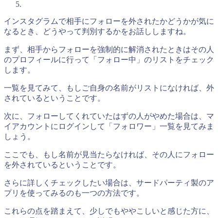
インスタグラムで相手にフォローを外されたかどうかが気に
なるとき、どうやって判別するかをお話ししますね。
まず、相手からフォローを強制的に解消されたときはその人
のプロフィールに行って「フォロー中」のリストをチェック
します。
一覧を見てみて、もしご自身の名前がリストになければ、外
されているということです。
次に、フォローしてくれていたはずの人がやめた場合は、マ
イアカウントにログインして「フォロワー」一覧を見てみま
しょう。
ここでも、もし名前が見当たらなければ、その人にフォロー
を外されているということです。
さらに詳しくチェックしたい場合は、サードパーティ製のア
プリを使ってみるのも一つの方法です。
これらの点を踏まえて、少しでもややこしいと感じた方に、