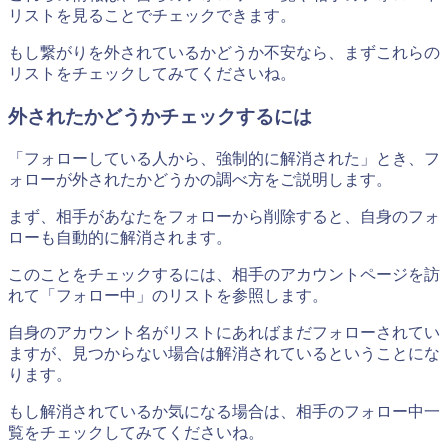
リストを見ることでチェックできます。
もし繋がりを外されているかどうか不安なら、まずこれらの
リストをチェックしてみてくださいね。
外されたかどうかチェックするには
「フォローしている人から、強制的に解消された」とき、フ
ォローが外されたかどうかの調べ方をご説明します。
まず、相手があなたをフォローから削除すると、自身のフォ
ローも自動的に解消されます。
このことをチェックするには、相手のアカウントページを訪
れて「フォロー中」のリストを参照します。
自身のアカウント名がリストにあればまだフォローされてい
ますが、見つからない場合は解消されているということにな
ります。
もし解消されているか気になる場合は、相手のフォロー中一
覧をチェックしてみてくださいね。