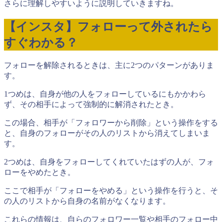
さらに理解しやすいように説明していきますね。
【インスタ】フォローって外されたら
すぐわかる？
フォローを解除されるときは、主に2つのパターンがありま
す。
1つめは、自身が他の人をフォローしているにもかかわら
ず、その相手によって強制的に解消されたとき。
この場合、相手が「フォロワーから削除」という操作をする
と、自身のフォローがその人のリストから消えてしまいま
す。
2つめは、自身をフォローしてくれていたはずの人が、フォ
ローをやめたとき。
ここで相手が「フォローをやめる」という操作を行うと、そ
の人のリストから自身の名前がなくなります。
これらの情報は、自らのフォロワー一覧や相手のフォロー中