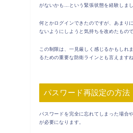
がないかも…という緊張状態を経験しま
何とかログインできたのですが、あまり
ないようにしようと気持ちを改めたもの
この制限は、一見厳しく感じるかもしれま
るための重要な防衛ラインとも言えます
パスワード再設定の方法
パスワードを完全に忘れてしまった場合
が必要になります。