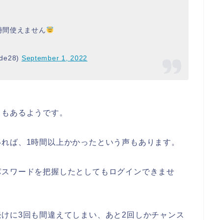
時間使えません
de28)
September 1, 2022
ともあるようです。
れば、1時間以上かかったという声もあります。
パスワードを把握したとしてもログインできませ
けに3回も間違えてしまい、あと2回しかチャンス