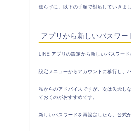
焦らずに、以下の手順で対応していきま
アプリから新しいパスワー
LINE アプリの設定から新しいパスワー
設定メニューからアカウントに移行し、
私からのアドバイスですが、次は失念し
ておくのがおすすめです。
新しいパスワードを再設定したら、公式