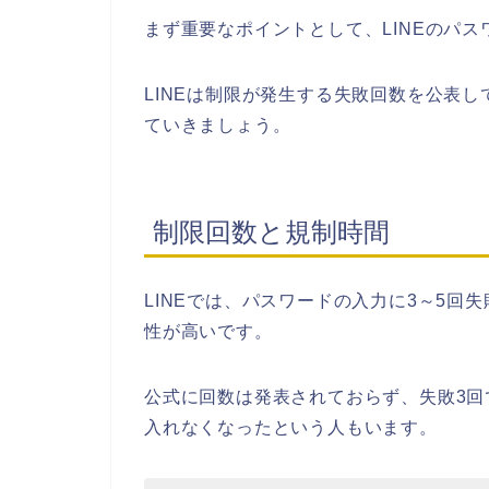
まず重要なポイントとして、LINEのパ
LINEは制限が発生する失敗回数を公表
ていきましょう。
制限回数と規制時間
LINEでは、パスワードの入力に3～5
性が高いです。
公式に回数は発表されておらず、失敗3回
入れなくなったという人もいます。