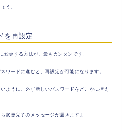
しょう。
ドを再設定
ドに変更する方法が、最もカンタンです。
パスワードに進むと、再設定が可能になります。
ないように、必ず新しいパスワードをどこかに控え
から変更完了のメッセージが届きますよ。