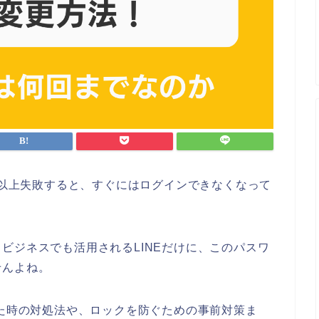
5回以上失敗すると、すぐにはログインできなくなって
ビジネスでも活用されるLINEだけに、このパスワ
せんよね。
れた時の対処法や、ロックを防ぐための事前対策ま