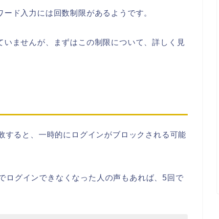
スワード入力には回数制限があるようです。
していませんが、まずはこの制限について、詳しく見
回失敗すると、一時的にログインがブロックされる可能
でログインできなくなった人の声もあれば、5回で