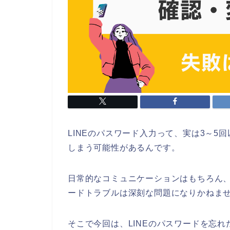
LINEのパスワード入力って、実は3～
しまう可能性があるんです。
日常的なコミュニケーションはもちろん、
ードトラブルは深刻な問題になりかねま
そこで今回は、LINEのパスワードを忘