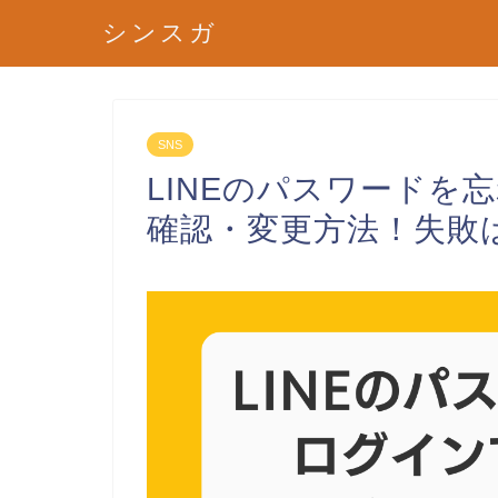
シンスガ
SNS
LINEのパスワードを
確認・変更方法！失敗