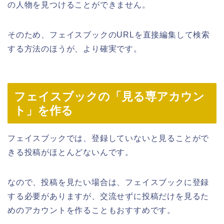
の人物を見つけることができません。
そのため、フェイスブックのURLを直接編集して検索
する方法のほうが、より確実です。
フェイスブックの「見る専アカウン
ト」を作る
フェイスブックでは、登録していないと見ることがで
きる投稿がほとんどないんです。
なので、投稿を見たい場合は、フェイスブックに登録
する必要がありますが、交流せずに投稿だけを見るた
めのアカウントを作ることもおすすめです。