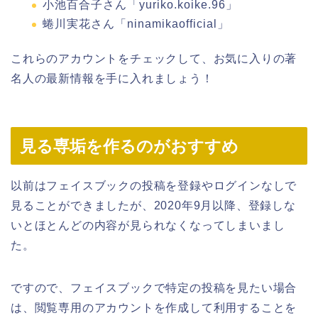
小池百合子さん「yuriko.koike.96」
蜷川実花さん「ninamikaofficial」
これらのアカウントをチェックして、お気に入りの著
名人の最新情報を手に入れましょう！
見る専垢を作るのがおすすめ
以前はフェイスブックの投稿を登録やログインなしで
見ることができましたが、2020年9月以降、登録しな
いとほとんどの内容が見られなくなってしまいまし
た。
ですので、フェイスブックで特定の投稿を見たい場合
は、閲覧専用のアカウントを作成して利用することを