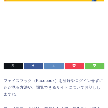
フェイスブック（Facebook）を登録やログインせずに
ただ見る方法や、閲覧できるサイトについてお話しし
ますね。