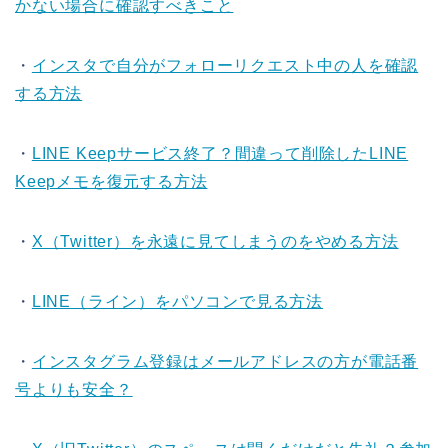
かない場合に確認すべきこと
・
インスタで自分がフォローリクエスト中の人を確認
する方法
・
LINE Keepサービス終了？間違って削除したLINE
Keepメモを復元する方法
・
X（Twitter）を永遠に見てしまうのをやめる方法
・
LINE（ライン）をパソコンで見る方法
・
インスタグラム登録はメールアドレスの方が電話番
号よりも安全？