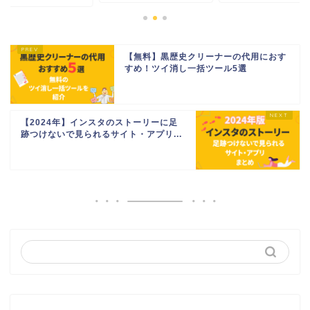
【無料】黒歴史クリーナーの代用におす
すめ！ツイ消し一括ツール5選
【2024年】インスタのストーリーに足
跡つけないで見られるサイト・アプリ...