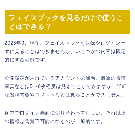
フェイスブックを見るだけで使うこ
とはできる？
2023年9月現在、フェイスブックを登録やログインせ
ずに見ることはできませんが、いくつかの内容は限定
的に閲覧可能です。
公開設定がされているアカウントの場合、最新の投稿
写真などは5〜8枚程度は見ることができますが、詳細
な投稿内容やコメントなどは見ることができません。
途中でログイン画面に切り替わってしまい、それ以上
の情報は閲覧不可能になるのが一般的です。