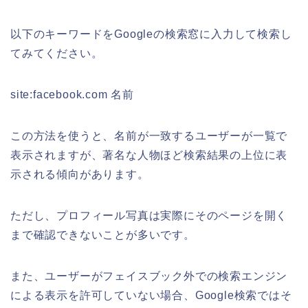
以下のキーワードをGoogleの検索窓に入力して検索し
てみてください。
site:facebook.com 名前
この方法を使うと、名前が一致するユーザーが一覧で
表示されますが、著名な人物ほど検索結果の上位に表
示される傾向があります。
ただし、プロフィール写真は実際にそのページを開く
まで確認できないことが多いです。
また、ユーザーがフェイスブック外での検索エンジン
による表示を許可していない場合、Google検索ではそ