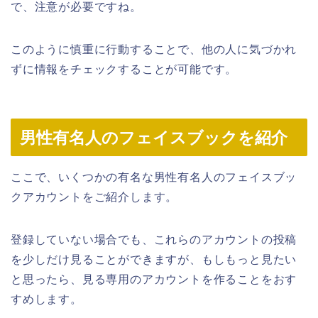
で、注意が必要ですね。
このように慎重に行動することで、他の人に気づかれ
ずに情報をチェックすることが可能です。
男性有名人のフェイスブックを紹介
ここで、いくつかの有名な男性有名人のフェイスブッ
クアカウントをご紹介します。
登録していない場合でも、これらのアカウントの投稿
を少しだけ見ることができますが、もしもっと見たい
と思ったら、見る専用のアカウントを作ることをおす
すめします。