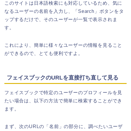
このサイトは日本語検索にも対応しているため、気に
なるユーザーの名前を入力し、「Search」ボタンをタ
ップするだけで、そのユーザーが一覧で表示されま
す。
これにより、簡単に様々なユーザーの情報を見ること
ができるので、とても便利ですよ。
フェイスブックのURLを直接打ち直して見る
フェイスブックで特定のユーザーのプロフィールを見
たい場合は、以下の方法で簡単に検索することができ
ます。
まず、次のURLの「名前」の部分に、調べたいユーザ