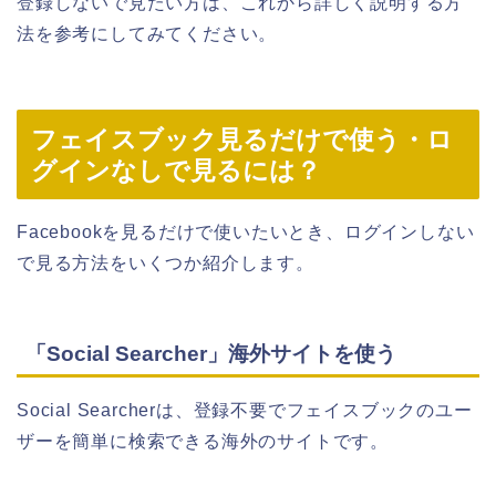
登録しないで見たい方は、これから詳しく説明する方
法を参考にしてみてください。
フェイスブック見るだけで使う・ロ
グインなしで見るには？
Facebookを見るだけで使いたいとき、ログインしない
で見る方法をいくつか紹介します。
「Social Searcher」海外サイトを使う
Social Searcherは、登録不要でフェイスブックのユー
ザーを簡単に検索できる海外のサイトです。