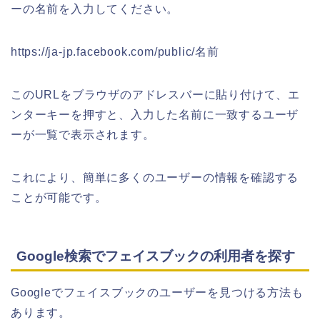
ーの名前を入力してください。
https://ja-jp.facebook.com/public/名前
このURLをブラウザのアドレスバーに貼り付けて、エ
ンターキーを押すと、入力した名前に一致するユーザ
ーが一覧で表示されます。
これにより、簡単に多くのユーザーの情報を確認する
ことが可能です。
Google検索でフェイスブックの利用者を探す
Googleでフェイスブックのユーザーを見つける方法も
あります。