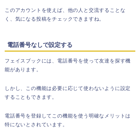
このアカウントを使えば、他の人と交流することな
く、気になる投稿をチェックできますね。
電話番号なしで設定する
フェイスブックには、電話番号を使って友達を探す機
能があります。
しかし、この機能は必要に応じて使わないように設定
することもできます。
電話番号を登録してこの機能を使う明確なメリットは
特にないとされています。