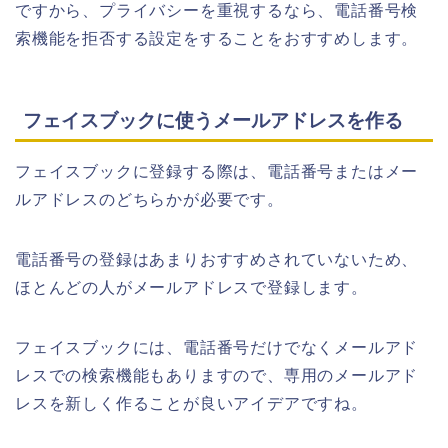
ですから、プライバシーを重視するなら、電話番号検
索機能を拒否する設定をすることをおすすめします。
フェイスブックに使うメールアドレスを作る
フェイスブックに登録する際は、電話番号またはメー
ルアドレスのどちらかが必要です。
電話番号の登録はあまりおすすめされていないため、
ほとんどの人がメールアドレスで登録します。
フェイスブックには、電話番号だけでなくメールアド
レスでの検索機能もありますので、専用のメールアド
レスを新しく作ることが良いアイデアですね。