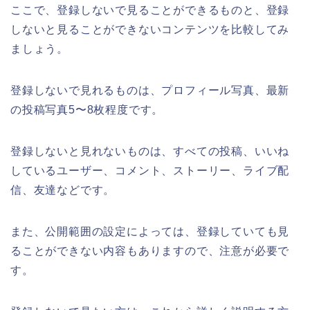
ここで、登録しないで見ることができるものと、登録
しないと見ることができないコンテンツを比較してみ
ましょう。
登録しないで見れるものは、プロフィール写真、最新
の投稿写真5〜8枚程度です。
登録しないと見れないものは、すべての投稿、いいね
しているユーザー、コメント、ストーリー、ライブ配
信、友達などです。
また、公開範囲の設定によっては、登録していても見
ることができない内容もありますので、注意が必要で
す。