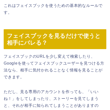
これはフェイスブックを使うための基本的なルールで
す。
フェイスブックを見るだけで使うと
相手にバレる？
フェイスブックのURLを少し変えて検索したり、
Googleを使ってフェイスブックユーザーを見つける方
法なら、相手に気付かれることなく情報を見ることが
できます。
ただし、見る専用のアカウントを作っても、「いい
ね！」をしてしまったり、ストーリーを見てしまう
と、それが相手に知られてしまうことがありますの