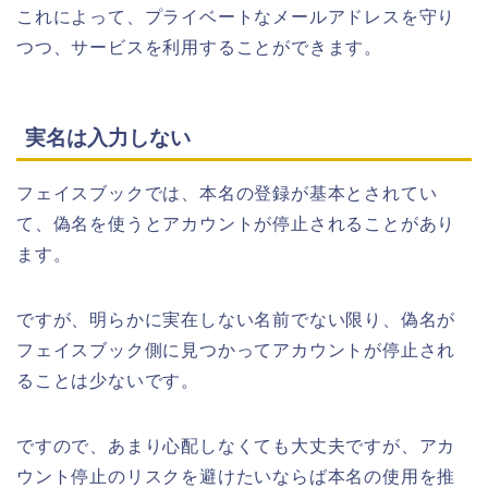
これによって、プライベートなメールアドレスを守り
つつ、サービスを利用することができます。
実名は入力しない
フェイスブックでは、本名の登録が基本とされてい
て、偽名を使うとアカウントが停止されることがあり
ます。
ですが、明らかに実在しない名前でない限り、偽名が
フェイスブック側に見つかってアカウントが停止され
ることは少ないです。
ですので、あまり心配しなくても大丈夫ですが、アカ
ウント停止のリスクを避けたいならば本名の使用を推