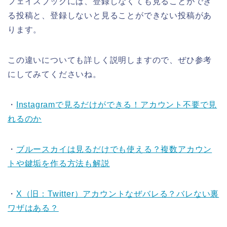
フェイスブックには、登録しなくても見ることができ
る投稿と、登録しないと見ることができない投稿があ
ります。
この違いについても詳しく説明しますので、ぜひ参考
にしてみてくださいね。
・
Instagramで見るだけができる！アカウント不要で見
れるのか
・
ブルースカイは見るだけでも使える？複数アカウン
トや鍵垢を作る方法も解説
・
X（旧：Twitter）アカウントなぜバレる？バレない裏
ワザはある？