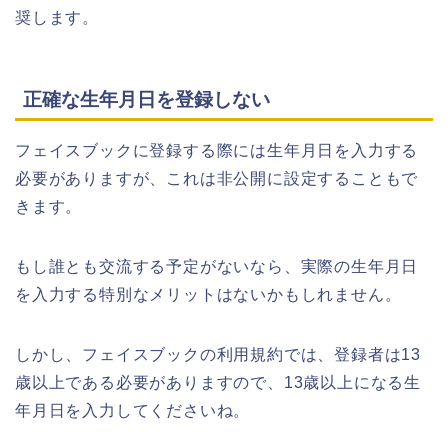
奨します。
正確な生年月日を登録しない
フェイスブックに登録する際には生年月日を入力する
必要がありますが、これは非公開に設定することもで
きます。
もし誰とも交流する予定がないなら、実際の生年月日
を入力する特別なメリットはないかもしれません。
しかし、フェイスブックの利用規約では、登録者は13
歳以上である必要がありますので、13歳以上になる生
年月日を入力してくださいね。