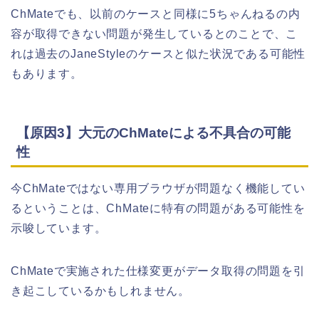
ChMateでも、以前のケースと同様に5ちゃんねるの内
容が取得できない問題が発生しているとのことで、こ
れは過去のJaneStyleのケースと似た状況である可能性
もあります。
【原因3】大元のChMateによる不具合の可能
性
今ChMateではない専用ブラウザが問題なく機能してい
るということは、ChMateに特有の問題がある可能性を
示唆しています。
ChMateで実施された仕様変更がデータ取得の問題を引
き起こしているかもしれません。