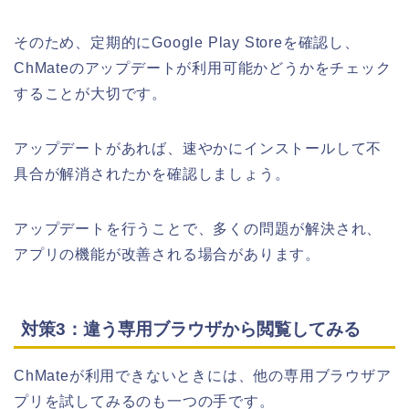
そのため、定期的にGoogle Play Storeを確認し、
ChMateのアップデートが利用可能かどうかをチェック
することが大切です。
アップデートがあれば、速やかにインストールして不
具合が解消されたかを確認しましょう。
アップデートを行うことで、多くの問題が解決され、
アプリの機能が改善される場合があります。
対策3：違う専用ブラウザから閲覧してみる
ChMateが利用できないときには、他の専用ブラウザア
プリを試してみるのも一つの手です。