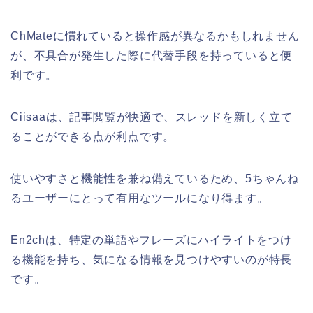
ChMateに慣れていると操作感が異なるかもしれません
が、不具合が発生した際に代替手段を持っていると便
利です。
Ciisaaは、記事閲覧が快適で、スレッドを新しく立て
ることができる点が利点です。
使いやすさと機能性を兼ね備えているため、5ちゃんね
るユーザーにとって有用なツールになり得ます。
En2chは、特定の単語やフレーズにハイライトをつけ
る機能を持ち、気になる情報を見つけやすいのが特長
です。