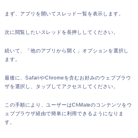
まず、アプリを開いてスレッド一覧を表示します。
次に閲覧したいスレッドを長押ししてください。
続いて、「他のアプリから開く」オプションを選択し
ます。
最後に、SafariやChromeを含むお好みのウェブブラウ
ザを選択し、タップしてアクセスしてください。
この手順により、ユーザーはChMateのコンテンツをウ
ェブブラウザ経由で簡単に利用できるようになりま
す。