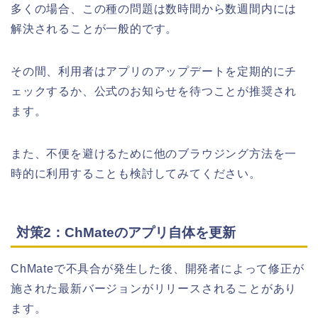
多くの場合、この種の問題は数時間から数週間内には
解決されることが一般的です。
その間、利用者はアプリのアップデートを定期的にチ
ェックするか、公式のお知らせを待つことが推奨され
ます。
また、不便を避けるために他のブラウジング方法を一
時的に利用することも検討してみてください。
対策2：ChMateのアプリ自体を更新
ChMateで不具合が発生した後、開発者によって修正が
施された最新バージョンがリリースされることがあり
ます。