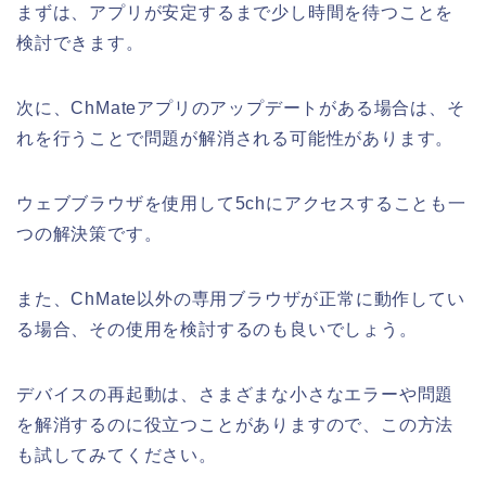
まずは、アプリが安定するまで少し時間を待つことを
検討できます。
次に、ChMateアプリのアップデートがある場合は、そ
れを行うことで問題が解消される可能性があります。
ウェブブラウザを使用して5chにアクセスすることも一
つの解決策です。
また、ChMate以外の専用ブラウザが正常に動作してい
る場合、その使用を検討するのも良いでしょう。
デバイスの再起動は、さまざまな小さなエラーや問題
を解消するのに役立つことがありますので、この方法
も試してみてください。