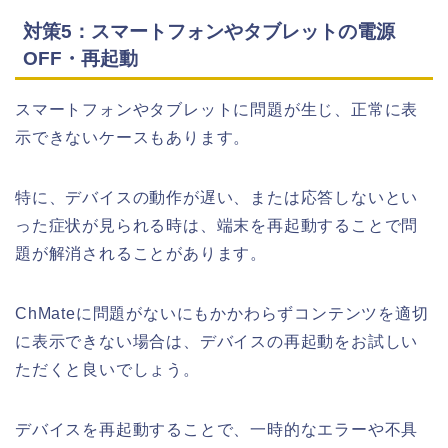
対策5：スマートフォンやタブレットの電源
OFF・再起動
スマートフォンやタブレットに問題が生じ、正常に表
示できないケースもあります。
特に、デバイスの動作が遅い、または応答しないとい
った症状が見られる時は、端末を再起動することで問
題が解消されることがあります。
ChMateに問題がないにもかかわらずコンテンツを適切
に表示できない場合は、デバイスの再起動をお試しい
ただくと良いでしょう。
デバイスを再起動することで、一時的なエラーや不具