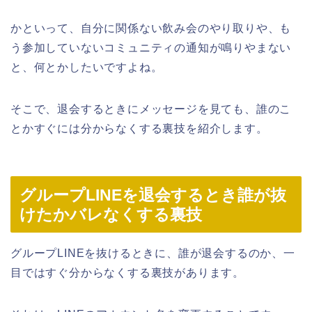
かといって、自分に関係ない飲み会のやり取りや、も
う参加していないコミュニティの通知が鳴りやまない
と、何とかしたいですよね。
そこで、退会するときにメッセージを見ても、誰のこ
とかすぐには分からなくする裏技を紹介します。
グループLINEを退会するとき誰が抜
けたかバレなくする裏技
グループLINEを抜けるときに、誰が退会するのか、一
目ではすぐ分からなくする裏技があります。