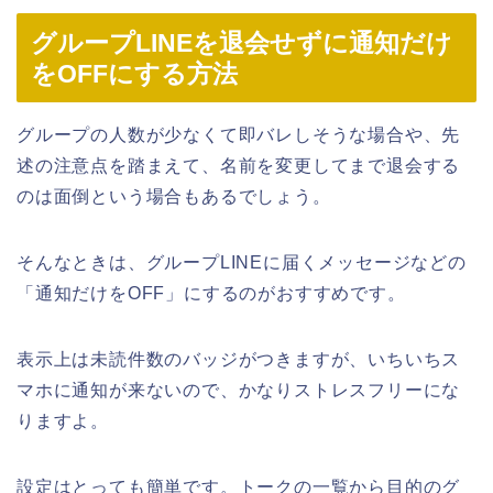
グループLINEを退会せずに通知だけ
をOFFにする方法
グループの人数が少なくて即バレしそうな場合や、先
述の注意点を踏まえて、名前を変更してまで退会する
のは面倒という場合もあるでしょう。
そんなときは、グループLINEに届くメッセージなどの
「通知だけをOFF」にするのがおすすめです。
表示上は未読件数のバッジがつきますが、いちいちス
マホに通知が来ないので、かなりストレスフリーにな
りますよ。
設定はとっても簡単です。トークの一覧から目的のグ