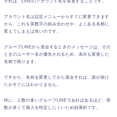
それは、LINEのアカウント名を変更することです。
アカウント名は設定メニューからすぐに変更できます
から、これを英数字の組み合わせや、よくある名称に
変えてしまえば良いのです。
グループLINEから退会するときのメッセージは、その
ときのユーザー名が優先されるため、表示も変更した
名称で残ります。
ですから、名前を変更してから退会すれば、誰が抜け
たかすぐにはわかりません。
特に、人数の多いグループLINEであればあるほど、母
数が多くて個人を特定しにくいため効果的です。