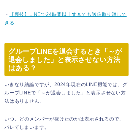
・
【裏技】LINEで24時間以上すぎても送信取り消しで
きる
グループLINEを退会するとき「～が
退会しました」と表示させない方法
はある？
いきなり結論ですが、2024年現在のLINE機能では、グ
ループLINEで「～が退会しました」と表示させない方
法はありません。
いつ、どのメンバーが抜けたのかは表示されるので、
バレてしまいます。