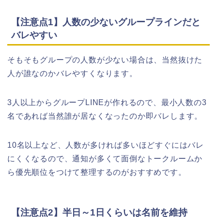
【注意点1】人数の少ないグループラインだと
バレやすい
そもそもグループの人数が少ない場合は、当然抜けた
人が誰なのかバレやすくなります。
3人以上からグループLINEが作れるので、最小人数の3
名であれば当然誰が居なくなったのか即バレします。
10名以上など、人数が多ければ多いほどすぐにはバレ
にくくなるので、通知が多くて面倒なトークルームか
ら優先順位をつけて整理するのがおすすめです。
【注意点2】半日～1日くらいは名前を維持