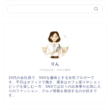
りん
20代会社員・SNSが趣味
20代の会社員で、SNSを趣味とする女性ブロガーで
す。平日はオフィスで働き、週末はカフェ巡りやショッ
ピングを楽しむ一方、SNSでは日々の出来事やお気に入
りのファッション、グルメ情報を発信するのが好きで
す。