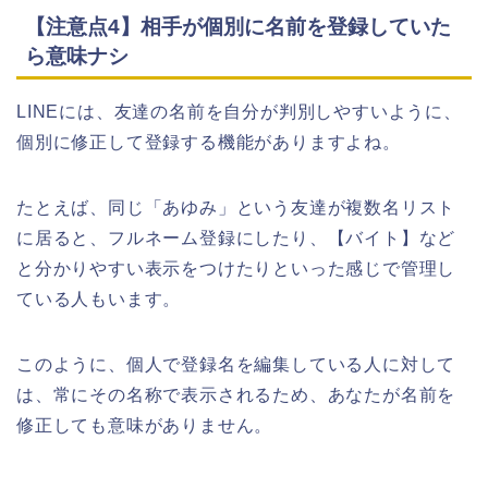
【注意点4】相手が個別に名前を登録していた
ら意味ナシ
LINEには、友達の名前を自分が判別しやすいように、
個別に修正して登録する機能がありますよね。
たとえば、同じ「あゆみ」という友達が複数名リスト
に居ると、フルネーム登録にしたり、【バイト】など
と分かりやすい表示をつけたりといった感じで管理し
ている人もいます。
このように、個人で登録名を編集している人に対して
は、常にその名称で表示されるため、あなたが名前を
修正しても意味がありません。