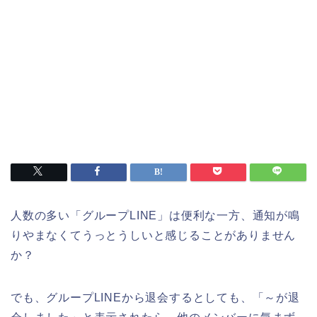
人数の多い「グループLINE」は便利な一方、通知が鳴
りやまなくてうっとうしいと感じることがありません
か？
でも、グループLINEから退会するとしても、「～が退