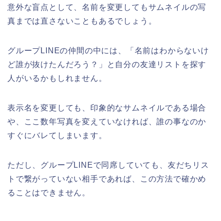
意外な盲点として、名前を変更してもサムネイルの写
真までは直さないこともあるでしょう。
グループLINEの仲間の中には、「名前はわからないけ
ど誰が抜けたんだろう？」と自分の友達リストを探す
人がいるかもしれません。
表示名を変更しても、印象的なサムネイルである場合
や、ここ数年写真を変えていなければ、誰の事なのか
すぐにバレてしまいます。
ただし、グループLINEで同席していても、友だちリス
トで繋がっていない相手であれば、この方法で確かめ
ることはできません。