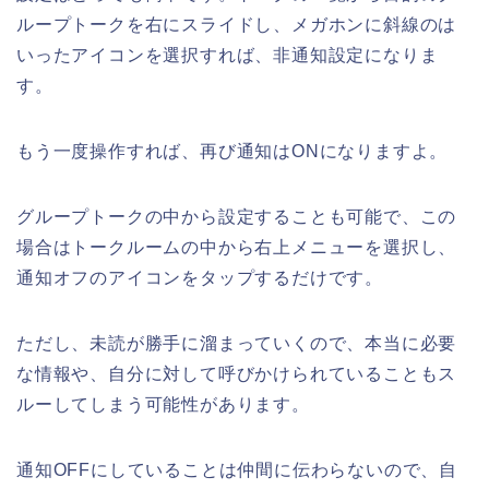
ループトークを右にスライドし、メガホンに斜線のは
いったアイコンを選択すれば、非通知設定になりま
す。
もう一度操作すれば、再び通知はONになりますよ。
グループトークの中から設定することも可能で、この
場合はトークルームの中から右上メニューを選択し、
通知オフのアイコンをタップするだけです。
ただし、未読が勝手に溜まっていくので、本当に必要
な情報や、自分に対して呼びかけられていることもス
ルーしてしまう可能性があります。
通知OFFにしていることは仲間に伝わらないので、自