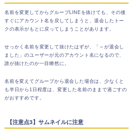
名前を変更してからグループLINEを抜けても、その後
すぐにアカウント名を戻してしまうと、退会したトー
クの表示がもとに戻ってしまうことがあります。
せっかく名前を変更して抜けたはずが、「～が退会し
ました」のユーザーが元のアカウント名になるので、
誰が抜けたのか一目瞭然に。
名前を変えてグループから退会した場合は、少なくと
も半日から1日程度は、変更した名前のままで過ごすの
がおすすめです。
【注意点3】サムネイルに注意