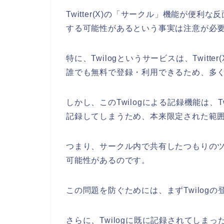
Twitter(X)の「サークル」機能が便
する可能性があるという事実は注意が必
特に、Twilogというサービスは、Twit
誰でも無料で登録・利用できるため、多
しかし、このTwilogによる記録機能は、T
記録してしまうため、本来限定された範
つまり、サークル内で共有したつもりのツイ
可能性があるのです。
この問題を防ぐためには、まずTwilog
さらに、Twilogに既に記録されてしま