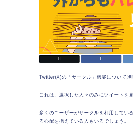
Twitter(X)の「サークル」機能につ
これは、選択した人々のみにツイートを
多くのユーザーがサークルを利用している一方
る心配を抱えている人もいるでしょう。