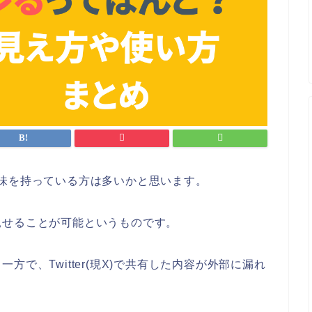
いて興味を持っている方は多いかと思います。
見せることが可能というものです。
で、Twitter(現X)で共有した内容が外部に漏れ