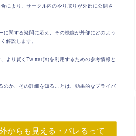
具合により、サークル内のやり取りが外部に公開さ
イバシーに関する疑問に応え、その機能が外部にどのよう
しく解説します。
り賢くTwitter(X)を利用するための参考情報と
度見えるのか、その詳細を知ることは、効果的なプライバ
ークルは外からも見える・バレるって