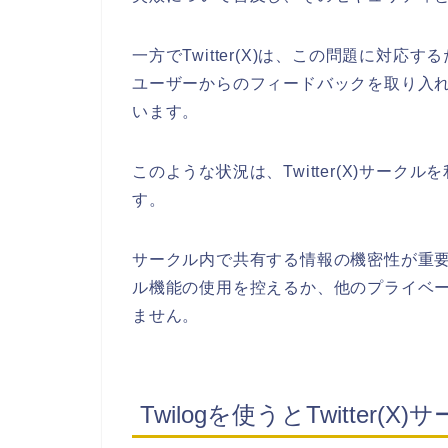
一方でTwitter(X)は、この問題に対
ユーザーからのフィードバックを取り入
います。
このような状況は、Twitter(X)サー
す。
サークル内で共有する情報の機密性が重
ル機能の使用を控えるか、他のプライベ
ません。
Twilogを使うとTwitter