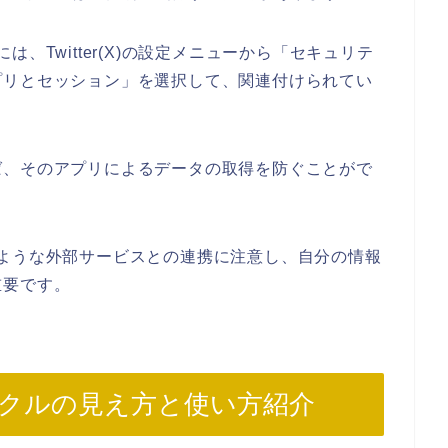
るには、Twitter(X)の設定メニューから「セキュリテ
プリとセッション」を選択して、関連付けられてい
ば、そのアプリによるデータの取得を防ぐことがで
、このような外部サービスとの連携に注意し、自分の情報
重要です。
たサークルの見え方と使い方紹介