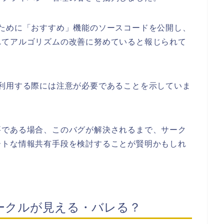
応するために「おすすめ」機能のソースコードを公開し、
れてアルゴリズムの改善に努めていると報じられて
クルを利用する際には注意が必要であることを示していま
要である場合、このバグが解決されるまで、サーク
ートな情報共有手段を検討することが賢明かもしれ
(X)サークルが見える・バレる？