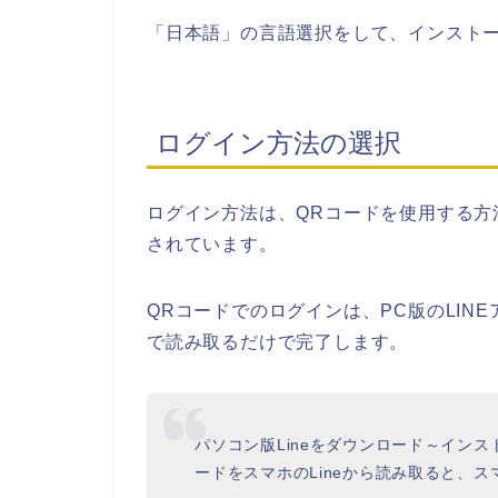
「日本語」の言語選択をして、インスト
ログイン方法の選択
ログイン方法は、QRコードを使用する方
されています。
QRコードでのログインは、PC版のLIN
で読み取るだけで完了します。
パソコン版Lineをダウンロード～イン
ードをスマホのLineから読み取ると、ス