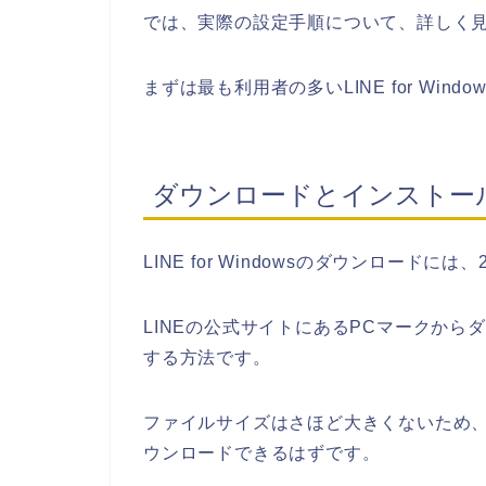
では、実際の設定手順について、詳しく
まずは最も利用者の多いLINE for Win
ダウンロードとインストー
LINE for Windowsのダウンロードに
LINEの公式サイトにあるPCマークからダウン
する方法です。
ファイルサイズはさほど大きくないため
ウンロードできるはずです。