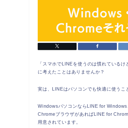
「スマホでLINEを使うのは慣れている
に考えたことはありませんか？
実は、LINEはパソコンでも快適に使う
WindowsパソコンならLINE for Window
ChromeブラウザがあればLINE for 
用意されています。