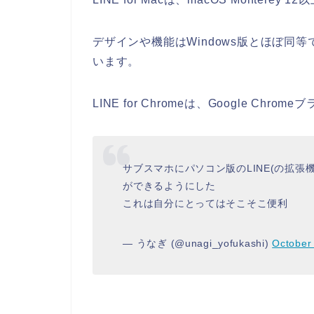
デザインや機能はWindows版とほぼ同
います。
LINE for Chromeは、Google C
サブスマホにパソコン版のLINE(の拡張
ができるようにした
これは自分にとってはそこそこ便利
— うなぎ (@unagi_yofukashi)
October