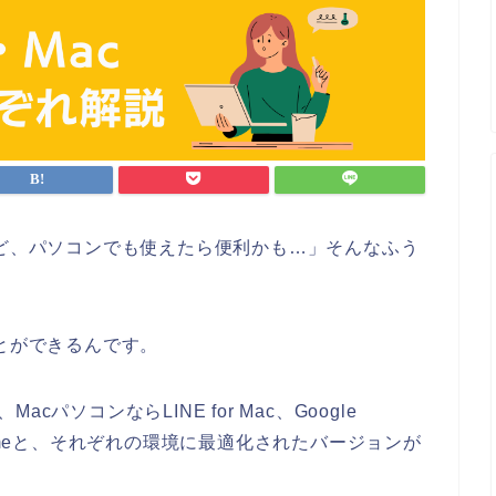
けど、パソコンでも使えたら便利かも…」そんなふう
ことができるんです。
s、MacパソコンならLINE for Mac、Google
Chromeと、それぞれの環境に最適化されたバージョンが