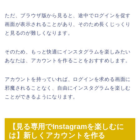
ただ、ブラウザ版から見ると、途中でログインを促す
画面が表示されることがあり、そのため長くじっくり
と見るのが難しくなります。
そのため、もっと快適にインスタグラムを楽しみたい
あなたは、アカウントを作ることをおすすめします。
アカウントを持っていれば、ログインを求める画面に
邪魔されることなく、自由にインスタグラムを楽しむ
ことができるようになります。
【見る専用でInstagramを楽しむに
は】新しくアカウントを作る