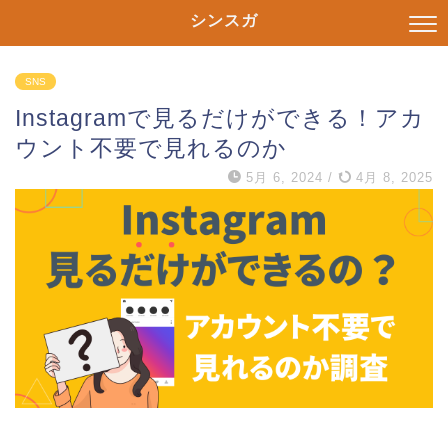
シンスガ
SNS
Instagramで見るだけができる！アカ
ウント不要で見れるのか
5月 6, 2024
/
4月 8, 2025