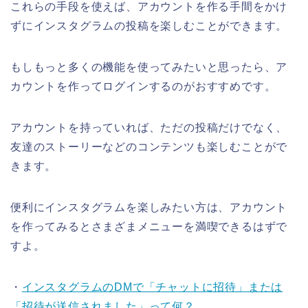
これらの手段を使えば、アカウントを作る手間をかけ
ずにインスタグラムの投稿を楽しむことができます。
もしもっと多くの機能を使ってみたいと思ったら、ア
カウントを作ってログインするのがおすすめです。
アカウントを持っていれば、ただの投稿だけでなく、
友達のストーリーなどのコンテンツも楽しむことがで
きます。
便利にインスタグラムを楽しみたい方は、アカウント
を作ってみるとさまざまメニューを満喫できるはずで
すよ。
・
インスタグラムのDMで「チャットに招待」または
「招待が送信されました」って何？