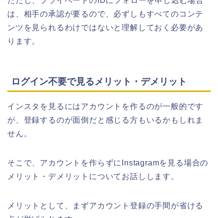
ただし、プライベートのIDにフォローを申し込む場合
は、相手の承認が要るので、必ずしもすべてのコンテ
ンツを見られるわけではないと理解しておく必要があ
ります。
ログイン不要で見るメリット・デメリット
インスタを見るにはアカウントを作るのが一般的です
が、登録するのが面倒だと感じる方もいるかもしれま
せん。
そこで、アカウントを作らずにInstagramを見る場合の
メリット・デメリットについてお話しします。
メリットとして、まずアカウント登録の手間が省ける