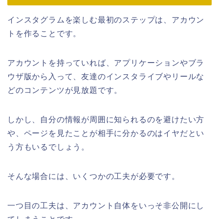
インスタグラムを楽しむ最初のステップは、アカウン
トを作ることです。
アカウントを持っていれば、アプリケーションやブラ
ウザ版から入って、友達のインスタライブやリールな
どのコンテンツが見放題です。
しかし、自分の情報が周囲に知られるのを避けたい方
や、ページを見たことが相手に分かるのはイヤだとい
う方もいるでしょう。
そんな場合には、いくつかの工夫が必要です。
一つ目の工夫は、アカウント自体をいっそ非公開にし