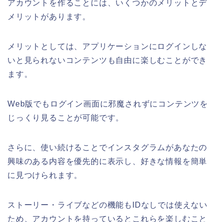
アカウントを作ることには、いくつかのメリットとデ
メリットがあります。
メリットとしては、アプリケーションにログインしな
いと見られないコンテンツも自由に楽しむことができ
ます。
Web版でもログイン画面に邪魔されずにコンテンツを
じっくり見ることが可能です。
さらに、使い続けることでインスタグラムがあなたの
興味のある内容を優先的に表示し、好きな情報を簡単
に見つけられます。
ストーリー・ライブなどの機能もIDなしでは使えない
ため、アカウントを持っているとこれらを楽しむこと