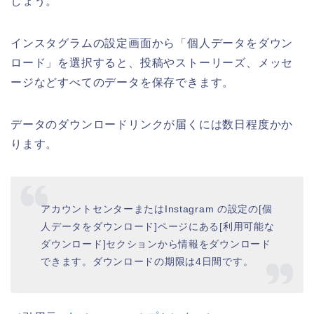
しょう。
インスタグラムの設定画面から「個人データをダウン
ロード」を選択すると、投稿やストーリーズ、メッセ
ージなどすべてのデータを保存できます。
データのダウンロードリンクが届くには数日程度かか
ります。
アカウントセンターまたはInstagram の設定の[個
人データをダウンロード]ページにある[利用可能な
ダウンロード]セクションから情報をダウンロード
できます。ダウンロードの期限は4日間です。