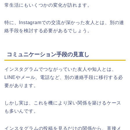
常生活にもいくつかの変化が訪れます。
特に、Instagramでの交流が深かった友人とは、別の連
絡手段を検討する必要があるでしょう。
コミュニケーション手段の見直し
インスタグラムでつながっていた友人や知人とは、
LINEやメール、電話など、別の連絡手段に移行する必
要があります。
しかし実は、これを機により深い関係を築けるケース
も多いんです。
インスタグラムの投稿を見るだけの関係から、直接メ