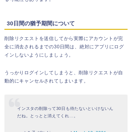
30日間の猶予期間について
削除リクエストを送信してから実際にアカウントが完
全に消去されるまでの30日間は、絶対にアプリにログ
インしないようにしましょう。
うっかりログインしてしまうと、削除リクエストが自
動的にキャンセルされてしまいます。
インスタの削除って30日も待たないといけないん
だね。とっとと消えてくれ…。