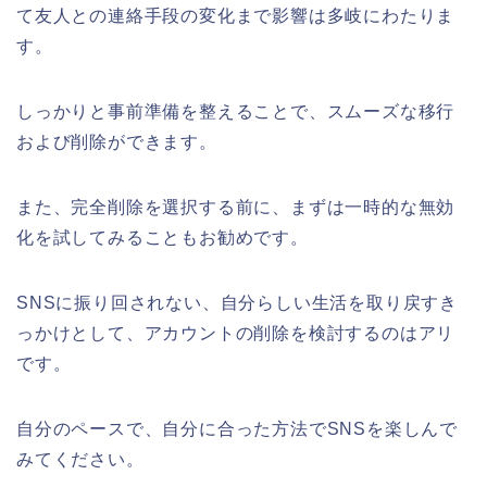
て友人との連絡手段の変化まで影響は多岐にわたりま
す。
しっかりと事前準備を整えることで、スムーズな移行
および削除ができます。
また、完全削除を選択する前に、まずは一時的な無効
化を試してみることもお勧めです。
SNSに振り回されない、自分らしい生活を取り戻すき
っかけとして、アカウントの削除を検討するのはアリ
です。
自分のペースで、自分に合った方法でSNSを楽しんで
みてください。