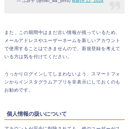
— ふみ子 (@toki_wa_yoru)
March 12, 2024
また、この期間中はまだ古い情報が残っているため、
メールアドレスやユーザーネームを新しいアカウント
で使用することはできませんので、新規登録を考えて
いる方は気を付けてください。
うっかりログインしてしまわないよう、スマートフォ
ンからインスタグラムアプリを非表示にしておくのも
お勧めです。
個人情報の扱いについて
アカウントが完全に削除されても、他のユーザーがス