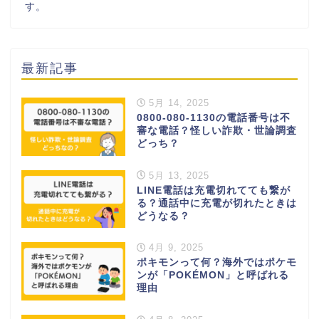
す。
最新記事
5月 14, 2025
0800-080-1130の電話番号は不
審な電話？怪しい詐欺・世論調査
どっち？
5月 13, 2025
LINE電話は充電切れてても繋が
る？通話中に充電が切れたときは
どうなる？
4月 9, 2025
ポキモンって何？海外ではポケモ
ンが「POKÉMON」と呼ばれる
理由