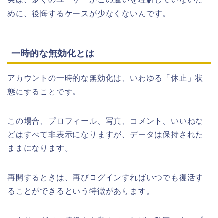
めに、後悔するケースが少なくないんです。
一時的な無効化とは
アカウントの一時的な無効化は、いわゆる「休止」状
態にすることです。
この場合、プロフィール、写真、コメント、いいねな
どはすべて非表示になりますが、データは保持された
ままになります。
再開するときは、再びログインすればいつでも復活す
ることができるという特徴があります。