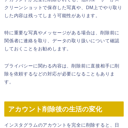
クリーンショットで保存した写真や、DM上でやり取り
した内容は残ってしまう可能性があります。
特に重要な写真やメッセージがある場合は、削除前に
関係者に連絡を取り、データの取り扱いについて確認
しておくことをお勧めします。
プライバシーに関わる内容は、削除前に直接相手に削
除を依頼するなどの対応が必要になることもありま
す。
アカウント削除後の生活の変化
インスタグラムのアカウントを完全に削除すると、日