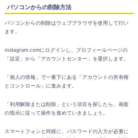
パソコンからの削除方法
パソコンからの削除はウェブブラウザを使用して行い
ます。
instagram.comにログインし、プロフィールページの
「設定」から「アカウントセンター」を選択します。
「個人の情報」で一番下にある「アカウントの所有権
とコントロール」に進みます。
「利用解除または削除」という項目を探したら、画面
の指示に従って操作を進めていきましょう。
スマートフォンと同様に、パスワードの入力が必要に