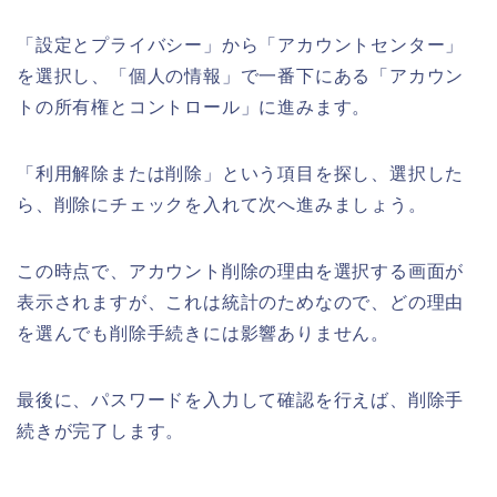
「設定とプライバシー」から「アカウントセンター」
を選択し、「個人の情報」で一番下にある「アカウン
トの所有権とコントロール」に進みます。
「利用解除または削除」という項目を探し、選択した
ら、削除にチェックを入れて次へ進みましょう。
この時点で、アカウント削除の理由を選択する画面が
表示されますが、これは統計のためなので、どの理由
を選んでも削除手続きには影響ありません。
最後に、パスワードを入力して確認を行えば、削除手
続きが完了します。