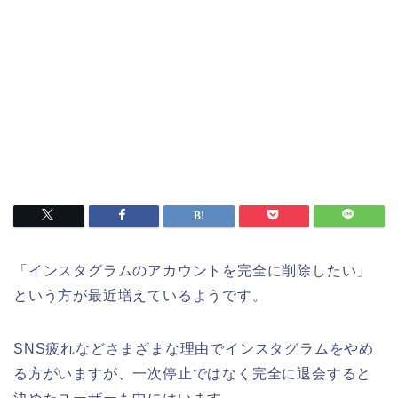
「インスタグラムのアカウントを完全に削除したい」
という方が最近増えているようです。
SNS疲れなどさまざまな理由でインスタグラムをやめ
る方がいますが、一次停止ではなく完全に退会すると