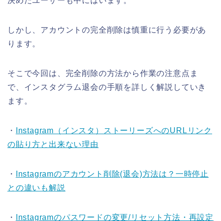
決めたユーザーも中にはいます。
しかし、アカウントの完全削除は慎重に行う必要があ
ります。
そこで今回は、完全削除の方法から作業の注意点ま
で、インスタグラム退会の手順を詳しく解説していき
ます。
・
Instagram（インスタ）ストーリーズへのURLリンク
の貼り方と出来ない理由
・
Instagramのアカウント削除(退会)方法は？一時停止
との違いも解説
・
Instagramのパスワードの変更/リセット方法・再設定