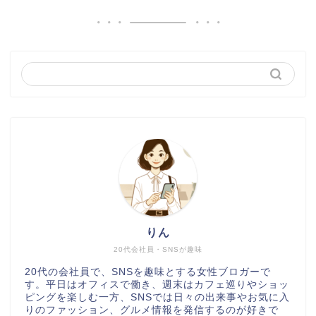
りん
20代会社員・SNSが趣味
20代の会社員で、SNSを趣味とする女性ブロガーで
す。平日はオフィスで働き、週末はカフェ巡りやショッ
ピングを楽しむ一方、SNSでは日々の出来事やお気に入
りのファッション、グルメ情報を発信するのが好きで