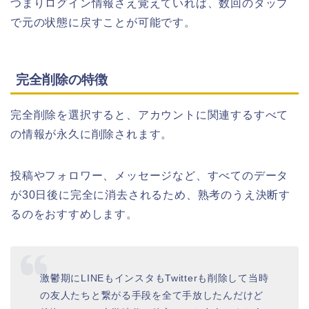
つまりログイン情報さえ覚えていれば、数回のタップ
で元の状態に戻すことが可能です。
完全削除の特徴
完全削除を選択すると、アカウントに関連するすべて
の情報が永久に削除されます。
投稿やフォロワー、メッセージなど、すべてのデータ
が30日後に完全に消去されるため、熟考のうえ決断す
るのをおすすめします。
激鬱期にLINEもインスタもTwitterも削除して当時
の友人たちと繋がる手段を全て手放したんだけど