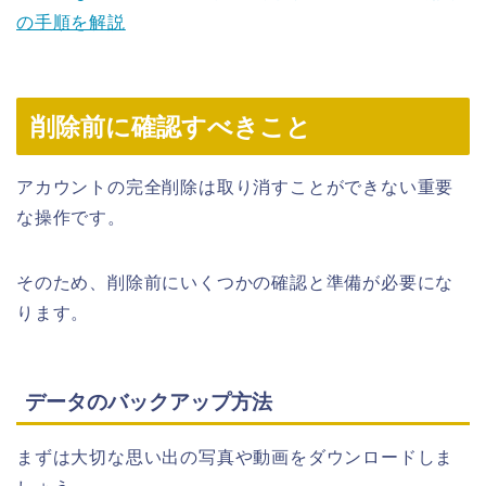
の手順を解説
削除前に確認すべきこと
アカウントの完全削除は取り消すことができない重要
な操作です。
そのため、削除前にいくつかの確認と準備が必要にな
ります。
データのバックアップ方法
まずは大切な思い出の写真や動画をダウンロードしま