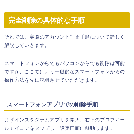
完全削除の具体的な手順
それでは、実際のアカウント削除手順について詳しく
解説していきます。
スマートフォンからでもパソコンからでも削除は可能
ですが、ここではより一般的なスマートフォンからの
操作方法を先に説明させていただきます。
スマートフォンアプリでの削除手順
まずインスタグラムアプリを開き、右下のプロフィー
ルアイコンをタップして設定画面に移動します。