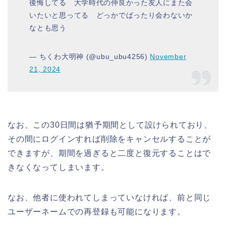
後悔してる 大学時代の仲良かった友人にまた会
いたいと思ってる どっかでばったり会わないか
なとも思う
— ちくわ大明神 (@ubu_ubu4256)
November
21, 2024
なお、この30日間は猶予期間として設けられており、
その間にログインすれば削除をキャンセルすることが
できますが、期間を過ぎると二度と復元することはで
きなくなってしまいます。
なお、他者に使われてしまっていなければ、前と同じ
ユーザーネームでの再登録も可能になります。