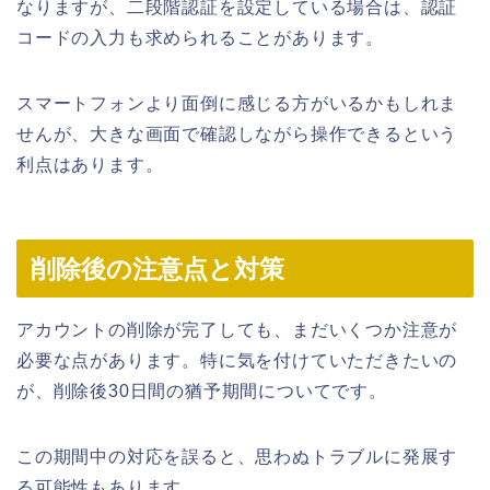
なりますが、二段階認証を設定している場合は、認証
コードの入力も求められることがあります。
スマートフォンより面倒に感じる方がいるかもしれま
せんが、大きな画面で確認しながら操作できるという
利点はあります。
削除後の注意点と対策
アカウントの削除が完了しても、まだいくつか注意が
必要な点があります。特に気を付けていただきたいの
が、削除後30日間の猶予期間についてです。
この期間中の対応を誤ると、思わぬトラブルに発展す
る可能性もあります。