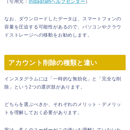
（引用元：
Instagramヘルプセンター
）
なお、ダウンロードしたデータは、スマートフォンの
容量を圧迫する可能性があるので、パソコンやクラウ
ドストレージへの移動をお勧めします。
アカウント削除の種類と違い
インスタグラムには「一時的な無効化」と「完全な削
除」という2つの選択肢があります。
どちらを選ぶべきか、それぞれのメリット・デメリッ
トを理解しておく必要があります。
実は、多くのユーザーがこの違いを理解していないた